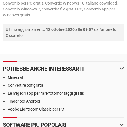
Convertio per PC gratis, Convertio Windows 10 italiano download,
Convertio Windows 7, convertire file gratis PC, Convertio app per
Windows gratis
Ultimo aggiornamento
12 ottobre 2020 alle 09:07
da
Antonello
Ciccarello
.
POTREBBE ANCHE INTERESSARTI
Minecraft
Convertire pdf gratis
Le migliori app per fare fotomontaggi gratis
Tinder per Android
Adobe Lightroom Classic per PC
SOFTWARE PIÙ POPOLARI