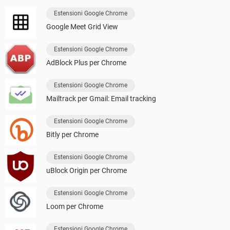
Estensioni Google Chrome
Google Meet Grid View
Estensioni Google Chrome
AdBlock Plus per Chrome
Estensioni Google Chrome
Mailtrack per Gmail: Email tracking
Estensioni Google Chrome
Bitly per Chrome
Estensioni Google Chrome
uBlock Origin per Chrome
Estensioni Google Chrome
Loom per Chrome
Estensioni Google Chrome