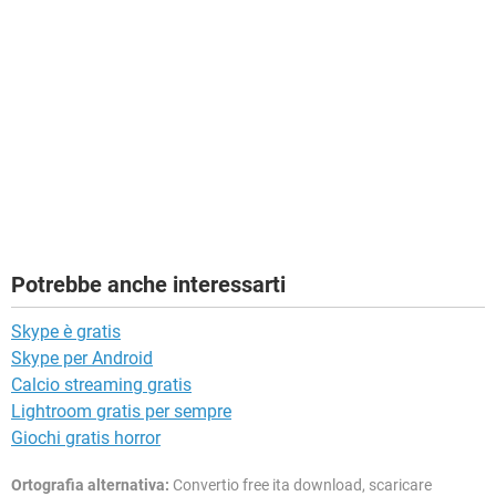
Potrebbe anche interessarti
Skype è gratis
Skype per Android
Calcio streaming gratis
Lightroom gratis per sempre
Giochi gratis horror
Ortografia alternativa:
Convertio free ita download, scaricare