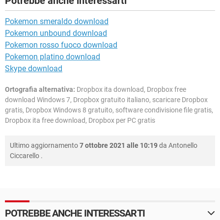
Potrebbe anche interessarti
Pokemon smeraldo download
Pokemon unbound download
Pokemon rosso fuoco download
Pokemon platino download
Skype download
Ortografia alternativa:
Dropbox ita download, Dropbox free
download Windows 7, Dropbox gratuito italiano, scaricare Dropbox
gratis, Dropbox Windows 8 gratuito, software condivisione file gratis,
Dropbox ita free download, Dropbox per PC gratis
Ultimo aggiornamento
7 ottobre 2021 alle 10:19
da
Antonello
Ciccarello
.
POTREBBE ANCHE INTERESSARTI