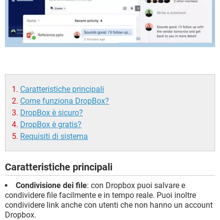
Caratteristiche principali
Come funziona DropBox?
DropBox è sicuro?
DropBox è gratis?
Requisiti di sistema
Caratteristiche principali
Condivisione dei file
: con Dropbox puoi salvare e
condividere file facilmente e in tempo reale. Puoi inoltre
condividere link anche con utenti che non hanno un account
Dropbox.