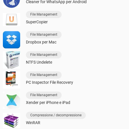
Cleaner for WhatsApp per Android
File Management
SuperCopier
File Management
Dropbox per Mac
File Management
NTFS Undelete
File Management
PC Inspector File Recovery
File Management
Xender per iPhone e iPad
Compressione / decompressione
WinRAR