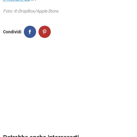
Foto: © DropBox/Apple Store.
Condividi