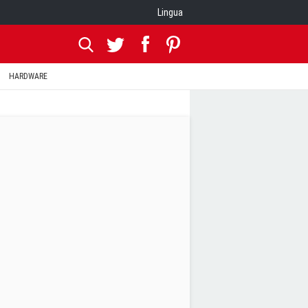
Lingua
HARDWARE