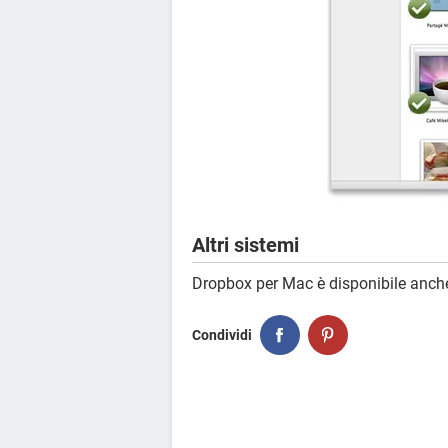
Altri sistemi
Dropbox per Mac è disponibile anch
Condividi