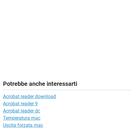
Potrebbe anche interessarti
Acrobat reader download
Acrobat reader 9
Acrobat reader dc
Temperatura mac
Uscita forzata mac