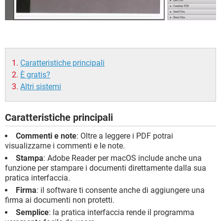
Caratteristiche principali
È gratis?
Altri sistemi
Caratteristiche principali
Commenti e note
: Oltre a leggere i PDF potrai
visualizzarne i commenti e le note.
Stampa
: Adobe Reader per macOS include anche una
funzione per stampare i documenti direttamente dalla sua
pratica interfaccia.
Firma
: il software ti consente anche di aggiungere una
firma ai documenti non protetti.
Semplice
: la pratica interfaccia rende il programma