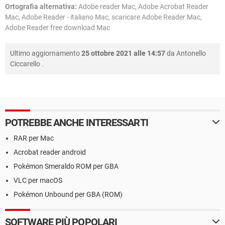
Ortografia alternativa:
Adobe reader Mac, Adobe Acrobat Reader
Mac, Adobe Reader - italiano Mac, scaricare Adobe Reader Mac,
Adobe Reader free download Mac
Ultimo aggiornamento
25 ottobre 2021 alle 14:57
da
Antonello
Ciccarello
.
POTREBBE ANCHE INTERESSARTI
RAR per Mac
Acrobat reader android
Pokémon Smeraldo ROM per GBA
VLC per macOS
Pokémon Unbound per GBA (ROM)
SOFTWARE PIÙ POPOLARI