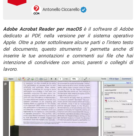
TIKTOK
FACEBOOK
Antonello Ciccarello
HARDWARE
Adobe Acrobat Reader per macOS
è il software di Adobe
dedicato ai PDF, nella versione per il sistema operativo
Apple. Oltre a poter sottolineare alcune parti o l’intero testo
del documento, questo strumento ti permetta anche di
inserire le tue annotazioni e commenti sui file che hai
intenzione di condividere con amici, parenti o colleghi di
lavoro
.