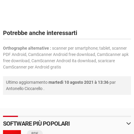
Potrebbe anche interessarti
Orthographe alternative :
scanner per smartphone; tablet, scanner
PDF Android, CamScanner Android free download, CamScanner apk
free download, CamScanner Android ita download, scaricare
CamScanner per Android gratis
Ultimo aggiornamento
martedì 10 agosto 2021 à 13:36
par
Antonello Ciccarello
.
SOFTWARE PIÙ POPOLARI
PDF