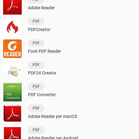
Adobe Reader
PDF
PDFCreator
PDF
Foxit PDF Reader
PDF
PDF24 Creator
PDF
PDF Converter
PDF
Adobe Reader per macOS
PDF
Adobe Reader per Android