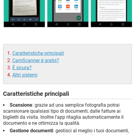
Caratteristiche principali
CamScanner è gratis?
È sicura?
Altri sistemi
Caratteristiche principali
Scansione
: grazie ad una semplice fotografia potrai
scansionare qualsiasi tipo di documenti, dalle fatture ai
biglietti da visita. Inoltre l’app ritaglia automaticamente il
documento e ne ottimizza la qualità.
Gestione documenti
: gestisci al meglio i tuoi documenti,