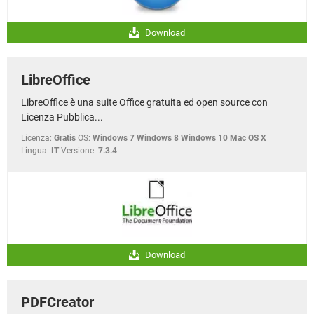
Download
LibreOffice
LibreOffice è una suite Office gratuita ed open source con
Licenza Pubblica...
Licenza:
Gratis
OS:
Windows 7 Windows 8 Windows 10 Mac OS X
Lingua:
IT
Versione:
7.3.4
Download
PDFCreator