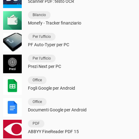
Scanner PDF: testo OCR
Bilancio
Monefy - Tracker finanziario
Per l'ufficio
PF Auto-Typer per PC
Per l'ufficio
Prezi Next per PC
Office
Fogli Google per Android
Office
Documenti Google per Android
PDF
ABBYY FineReader PDF 15