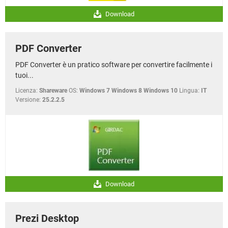
Download
PDF Converter
PDF Converter è un pratico software per convertire facilmente i
tuoi...
Licenza:
Shareware
OS:
Windows 7 Windows 8 Windows 10
Lingua:
IT
Versione:
25.2.2.5
Download
Prezi Desktop