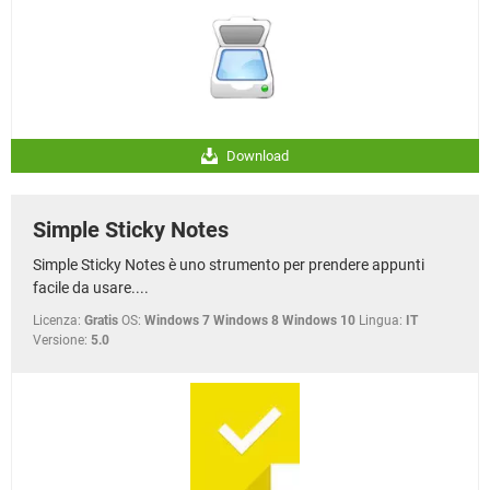
Download
Simple Sticky Notes
Simple Sticky Notes è uno strumento per prendere appunti
facile da usare....
Licenza:
Gratis
OS:
Windows 7 Windows 8 Windows 10
Lingua:
IT
Versione:
5.0