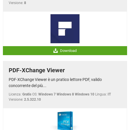
Versione:
8
Download
PDF-XChange Viewer
PDF-XChange Viewer è un pratico lettore PDF, valido
concorrente del più...
Licenza:
Gratis
OS:
Windows 7 Windows 8 Windows 10
Lingua:
IT
Versione:
2.5.322.10