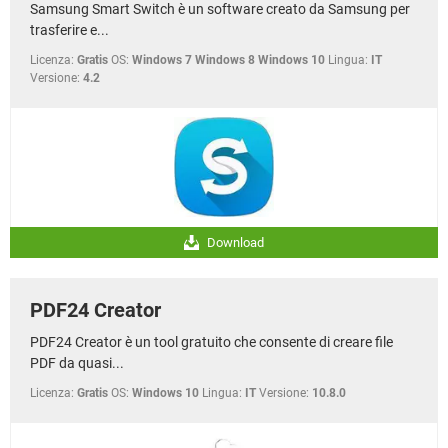
Samsung Smart Switch è un software creato da Samsung per
trasferire e...
Licenza:
Gratis
OS:
Windows 7 Windows 8 Windows 10
Lingua:
IT
Versione:
4.2
Download
PDF24 Creator
PDF24 Creator è un tool gratuito che consente di creare file
PDF da quasi...
Licenza:
Gratis
OS:
Windows 10
Lingua:
IT
Versione:
10.8.0