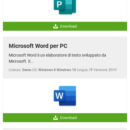
Download
Microsoft Word per PC
Microsoft Word è un elaboratore di testo sviluppato da
Microsoft. Il...
Licenza:
Demo
OS:
Windows 8 Windows 10
Lingua:
IT
Versione:
2111
Download