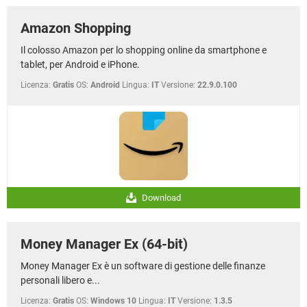
Amazon Shopping
Il colosso Amazon per lo shopping online da smartphone e
tablet, per Android e iPhone.
Licenza:
Gratis
OS:
Android
Lingua:
IT
Versione:
22.9.0.100
Download
Money Manager Ex (64-bit)
Money Manager Ex è un software di gestione delle finanze
personali libero e...
Licenza:
Gratis
OS:
Windows 10
Lingua:
IT
Versione:
1.3.5