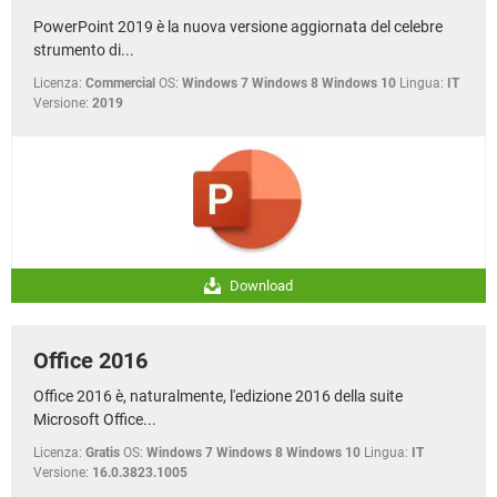
PowerPoint 2019 è la nuova versione aggiornata del celebre
strumento di...
Licenza:
Commercial
OS:
Windows 7 Windows 8 Windows 10
Lingua:
IT
Versione:
2019
Download
Office 2016
Office 2016 è, naturalmente, l'edizione 2016 della suite
Microsoft Office...
Licenza:
Gratis
OS:
Windows 7 Windows 8 Windows 10
Lingua:
IT
Versione:
16.0.3823.1005