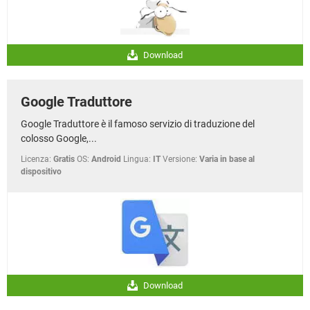
Download
Google Traduttore
Google Traduttore è il famoso servizio di traduzione del
colosso Google,...
Licenza:
Gratis
OS:
Android
Lingua:
IT
Versione:
Varia in base al
dispositivo
Download