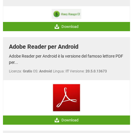
Download
Adobe Reader per Android
Adobe Reader per Android è la versione del famoso lettore PDF
per...
Licenza:
Gratis
OS:
Android
Lingua:
IT
Versione:
20.5.0.13673
Download