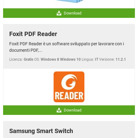
Download
Foxit PDF Reader
Foxit PDF Reader è un software sviluppato per lavorare con i
documenti PDF,...
Licenza:
Gratis
OS:
Windows 8 Windows 10
Lingua:
IT
Versione:
11.2.1
Download
Samsung Smart Switch