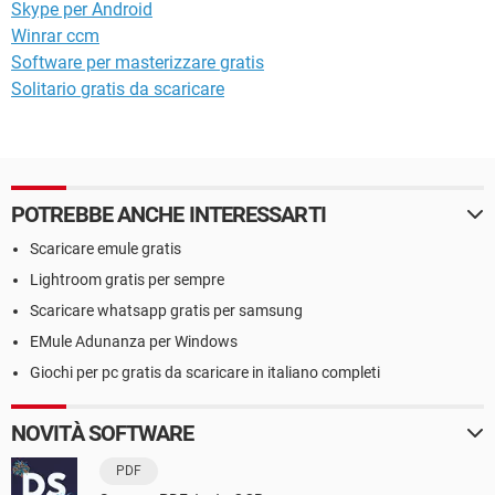
Skype per Android
Winrar ccm
Software per masterizzare gratis
Solitario gratis da scaricare
POTREBBE ANCHE INTERESSARTI
Scaricare emule gratis
Lightroom gratis per sempre
Scaricare whatsapp gratis per samsung
EMule Adunanza per Windows
Giochi per pc gratis da scaricare in italiano completi
NOVITÀ SOFTWARE
PDF