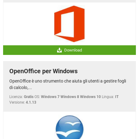
Download
OpenOffice per Windows
OpenOffice è uno strumento che aiuta gli utenti a gestire fogli
di calcolo,...
Licenza:
Gratis
OS:
Windows 7 Windows 8 Windows 10
Lingua:
IT
Versione:
4.1.13