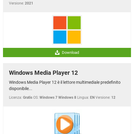
Versione:
2021
Download
Windows Media Player 12
Windows Media Player 12 è il lettore multimediale predefinito
disponibile...
Licenza:
Gratis
OS:
Windows 7 Windows 8
Lingua:
EN
Versione:
12