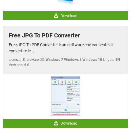
Download
Free JPG To PDF Converter
Free JPG To PDF Converter è un software che consente di
convertire le...
Licenza:
Shareware
OS:
Windows 7 Windows 8 Windows 10
Lingua:
EN
Versione:
6.0
Download