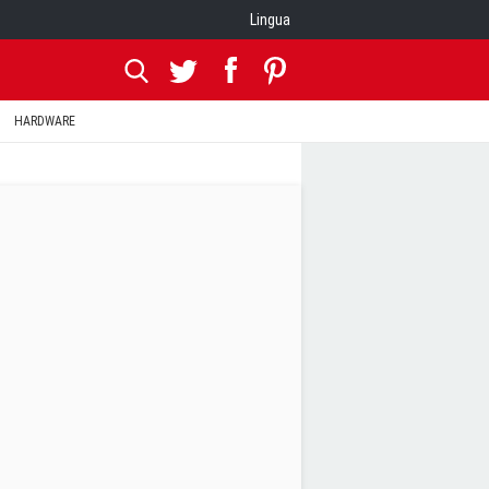
Lingua
HARDWARE