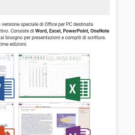
 versione speciale di Office per PC destinata
ivo. Consiste di
Word, Excel, PowerPoint, OneNote
 hai bisogno per presentazioni e compiti di scrittura.
ime edizioni.