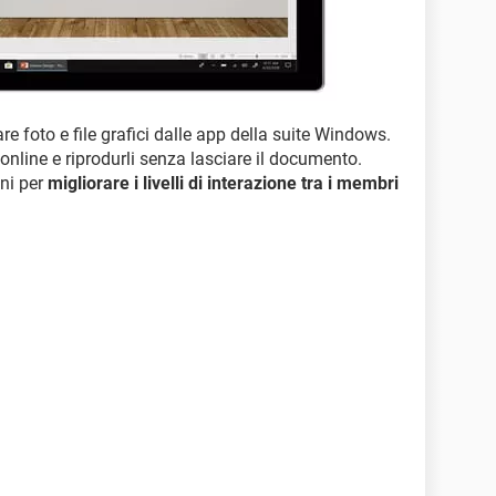
re foto e file grafici dalle app della suite Windows.
 online e riprodurli senza lasciare il documento.
ini per
migliorare i livelli di interazione tra i membri