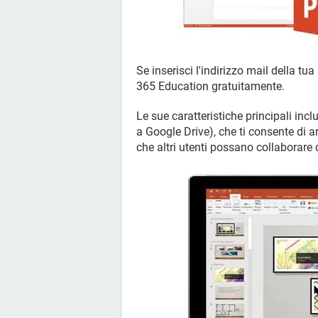
Se inserisci l'indirizzo mail della tu
365 Education gratuitamente.
Le sue caratteristiche principali incl
a Google Drive), che ti consente di 
che altri utenti possano collaborare