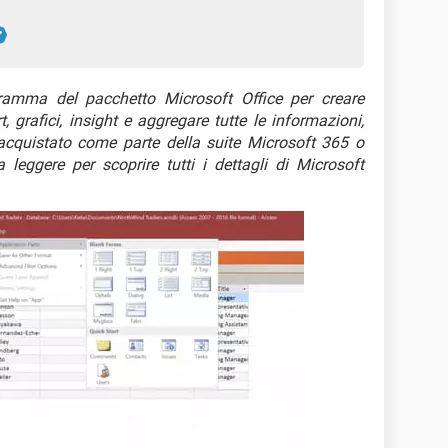
ramma del pacchetto Microsoft Office per creare
, grafici, insight e aggregare tutte le informazioni,
acquistato come parte della suite Microsoft 365 o
 leggere per scoprire tutti i dettagli di Microsoft