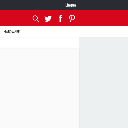
Lingua
HARDWARE