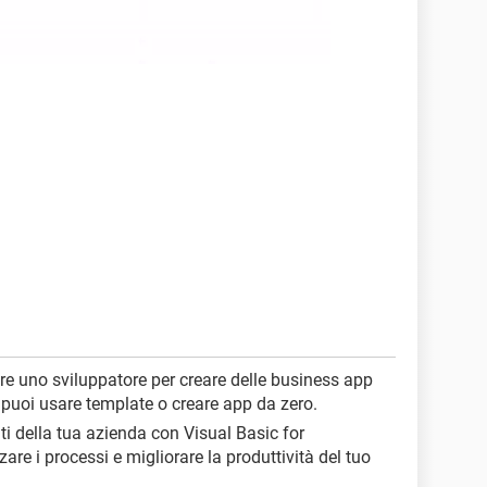
ere uno sviluppatore per creare delle business app
puoi usare template o creare app da zero.
ati della tua azienda con Visual Basic for
re i processi e migliorare la produttività del tuo