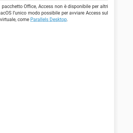
l pacchetto Office, Access non è disponibile per altri
 macOS l’unico modo possibile per avviare Access sul
virtuale, come
Parallels Desktop
.