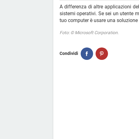
A differenza di altre applicazioni de
sistemi operativi. Se sei un utente
tuo computer è usare una soluzione 
Foto: © Microsoft Corporation.
Condividi