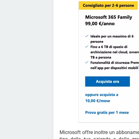
Microsoft offre inoltre un abboname