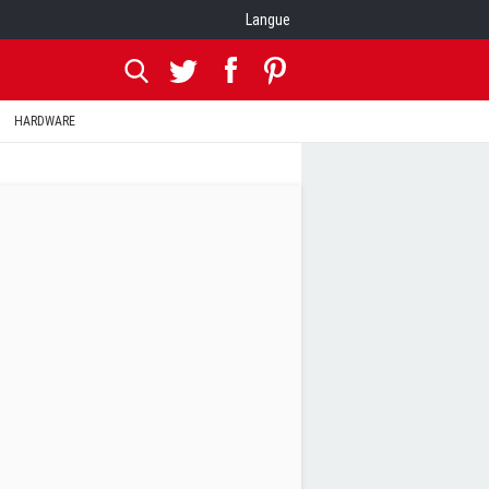
Langue
HARDWARE