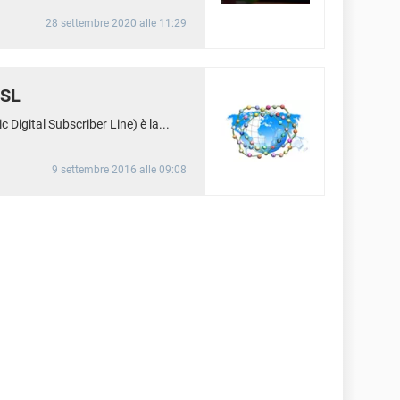
28 settembre 2020 alle 11:29
DSL
Digital Subscriber Line) è la...
9 settembre 2016 alle 09:08