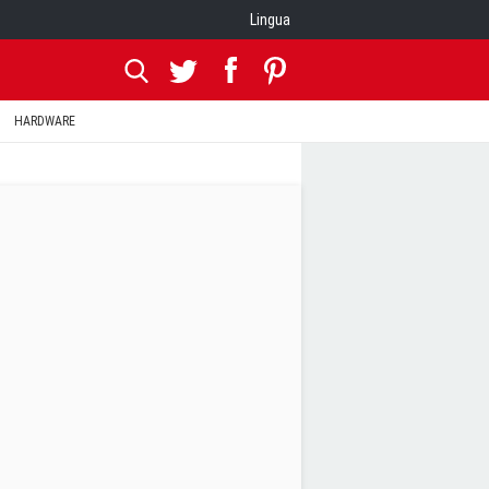
Lingua
HARDWARE