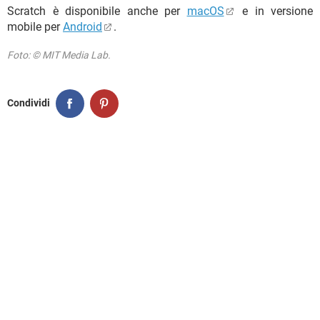
Scratch è disponibile anche per
macOS
e in versione
mobile per
Android
.
Foto: © MIT Media Lab.
Condividi