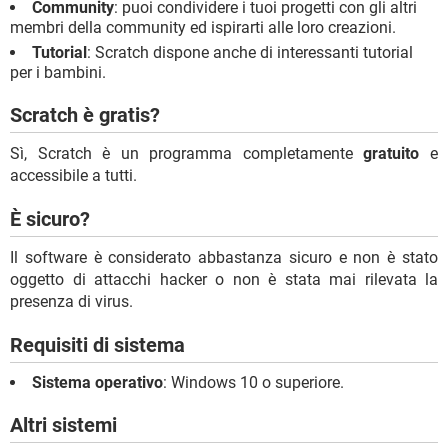
Community
: puoi condividere i tuoi progetti con gli altri
membri della community ed ispirarti alle loro creazioni.
Tutorial
: Scratch dispone anche di interessanti tutorial
per i bambini.
Scratch è gratis?
Sì, Scratch è un programma completamente
gratuito
e
accessibile a tutti.
È sicuro?
Il software è considerato abbastanza sicuro e non è stato
oggetto di attacchi hacker o non è stata mai rilevata la
presenza di virus.
Requisiti di sistema
Sistema operativo
: Windows 10 o superiore.
Altri sistemi