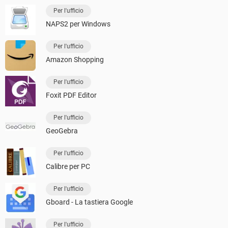
Per l'ufficio
NAPS2 per Windows
Per l'ufficio
Amazon Shopping
Per l'ufficio
Foxit PDF Editor
Per l'ufficio
GeoGebra
Per l'ufficio
Calibre per PC
Per l'ufficio
Gboard - La tastiera Google
Per l'ufficio