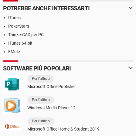
POTREBBE ANCHE INTERESSARTI
ITunes
PokerStars
ThinkerCAD per PC
ITunes 64-bit
EMule
SOFTWARE PIÙ POPOLARI
Per l'ufficio
Microsoft Office Publisher
Per l'ufficio
Windows Media Player 12
Per l'ufficio
Microsoft Office Home & Student 2019