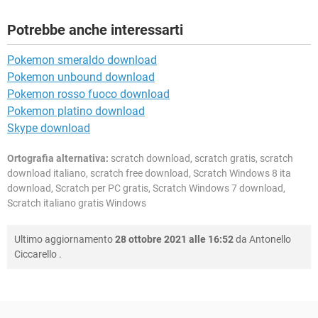
Potrebbe anche interessarti
Pokemon smeraldo download
Pokemon unbound download
Pokemon rosso fuoco download
Pokemon platino download
Skype download
Ortografia alternativa:
scratch download, scratch gratis, scratch
download italiano, scratch free download, Scratch Windows 8 ita
download, Scratch per PC gratis, Scratch Windows 7 download,
Scratch italiano gratis Windows
Ultimo aggiornamento
28 ottobre 2021 alle 16:52
da
Antonello
Ciccarello
.