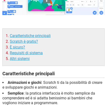
Caratteristiche principali
Scratch è gratis?
È sicuro?
Requisiti di sistema
Altri sistemi
Caratteristiche principali
Animazioni e giochi
: Scratch ti da la possibilità di creare
e sviluppare giochi e animazioni.
Semplice
: la pratica interfaccia è molto semplice da
comprendere ed è si adatta benissimo ai bambini che
vogliono iniziare a programmare.