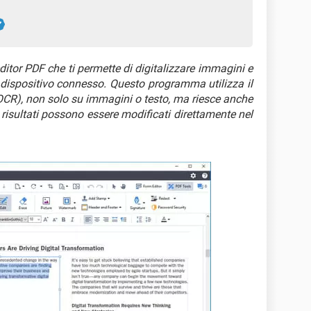
ditor PDF che ti permette di digitalizzare immagini e
dispositivo connesso. Questo programma utilizza il
(OCR), non solo su immagini o testo, ma riesce anche
 risultati possono essere modificati direttamente nel