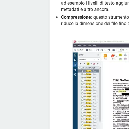
ad esempio i livelli di testo aggi
metadati e altro ancora.
Compressione
: questo strumento
riduce la dimensione dei file fino 