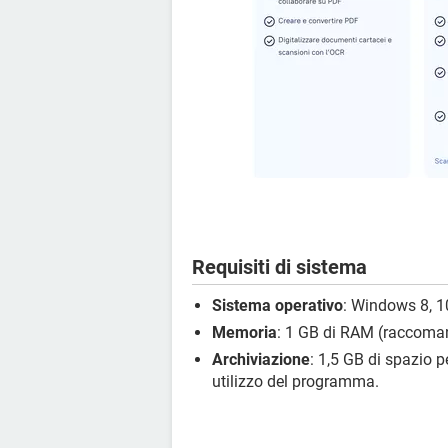
Requisiti di sistema
Sistema operativo
: Windows 8, 1
Memoria
: 1 GB di RAM (raccoma
Archiviazione
: 1,5 GB di spazio pe
utilizzo del programma.