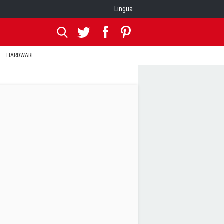
Lingua
HARDWARE