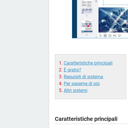
Caratteristiche principali
È gratis?
Requisiti di sistema
Per saperne di più
Altri sistemi
Caratteristiche principali