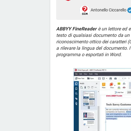
Antonello Ciccarello
ABBYY FineReader
è un lettore ed e
testo di qualsiasi documento da un 
riconoscimento ottico dei caratteri 
a rilevare la lingua del documento. I
programma o esportati in Word
.