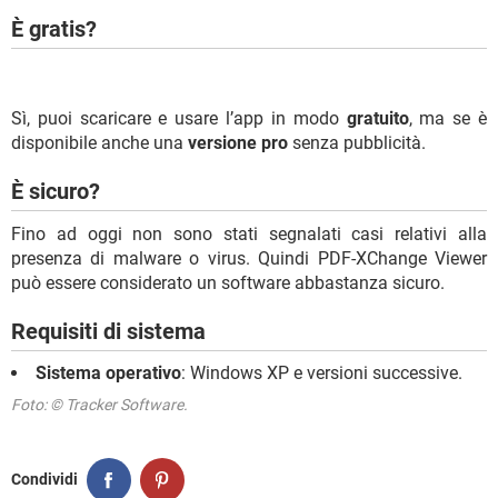
È gratis?
Sì, puoi scaricare e usare l’app in modo
gratuito
, ma se è
disponibile anche una
versione pro
senza pubblicità.
È sicuro?
Fino ad oggi non sono stati segnalati casi relativi alla
presenza di malware o virus. Quindi PDF-XChange Viewer
può essere considerato un software abbastanza sicuro.
Requisiti di sistema
Sistema operativo
: Windows XP e versioni successive.
Foto: © Tracker Software.
Condividi