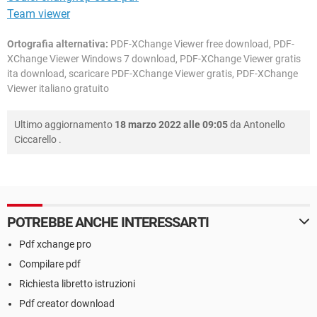
Team viewer
Ortografia alternativa:
PDF-XChange Viewer free download, PDF-
XChange Viewer Windows 7 download, PDF-XChange Viewer gratis
ita download, scaricare PDF-XChange Viewer gratis, PDF-XChange
Viewer italiano gratuito
Ultimo aggiornamento
18 marzo 2022 alle 09:05
da
Antonello
Ciccarello
.
POTREBBE ANCHE INTERESSARTI
Pdf xchange pro
Compilare pdf
Richiesta libretto istruzioni
Pdf creator download