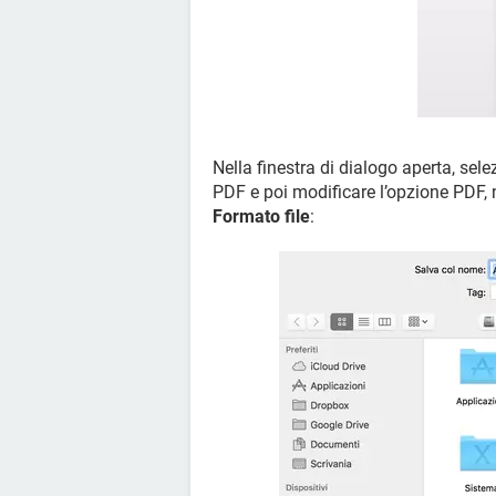
Nella finestra di dialogo aperta, selez
PDF e poi modificare l’opzione PDF, 
Formato file
: