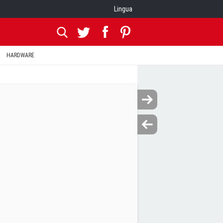
Lingua
HARDWARE