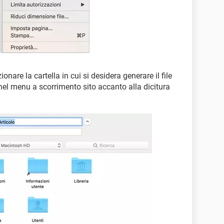
ionare la cartella in cui si desidera generare il file
nel menu a scorrimento sito accanto alla dicitura