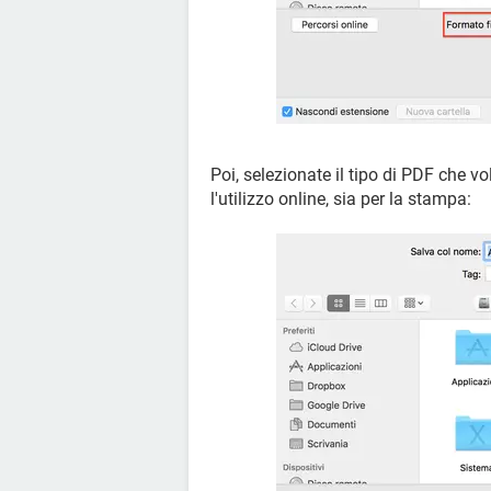
Poi, selezionate il tipo di PDF che vole
l'utilizzo online, sia per la stampa: