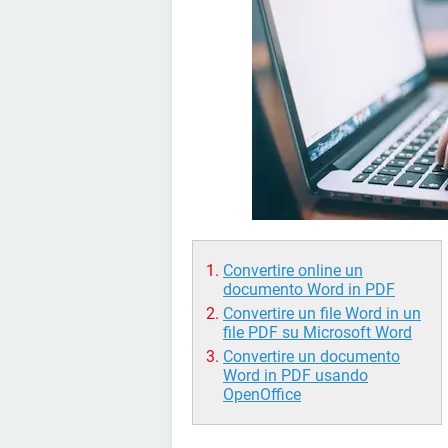
Convertire online un
documento Word in PDF
Convertire un file Word in un
file PDF su Microsoft Word
Convertire un documento
Word in PDF usando
OpenOffice