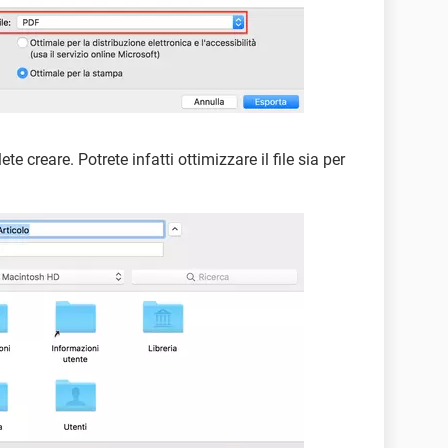
te creare. Potrete infatti ottimizzare il file sia per