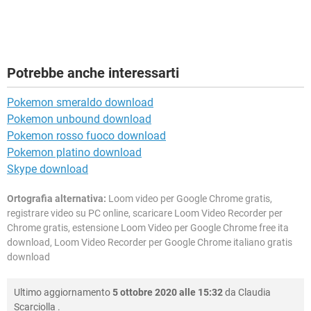
Potrebbe anche interessarti
Pokemon smeraldo download
Pokemon unbound download
Pokemon rosso fuoco download
Pokemon platino download
Skype download
Ortografia alternativa:
Loom video per Google Chrome gratis,
registrare video su PC online, scaricare Loom Video Recorder per
Chrome gratis, estensione Loom Video per Google Chrome free ita
download, Loom Video Recorder per Google Chrome italiano gratis
download
Ultimo aggiornamento
5 ottobre 2020 alle 15:32
da
Claudia
Scarciolla
.