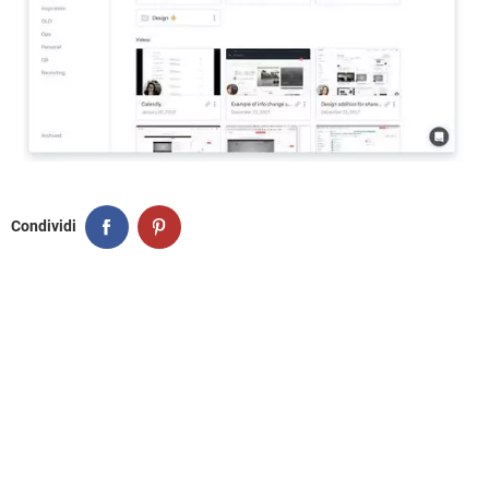
Condividi