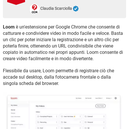
TIKTOK
FACEBOOK
Claudia Scarciolla
HARDWARE
Loom
è un'estensione per Google Chrome che consente di
catturare e condividere video in modo facile e veloce. Basta
un clic per poter iniziare la registrazione e un altro clic per
poterla finire, ottenendo un URL condivisibile che viene
copiato in automatico nei propri appunti. Loom consente di
creare video facilmente e in modo divertente.
Flessibile da usare, Loom permette di registrare ciò che
accade sul desktop, dalla fotocamera frontale o dalla
singola scheda del browser.