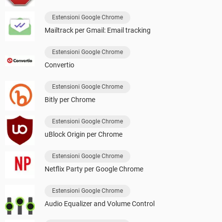
Estensioni Google Chrome
Mailtrack per Gmail: Email tracking
Estensioni Google Chrome
Convertio
Estensioni Google Chrome
Bitly per Chrome
Estensioni Google Chrome
uBlock Origin per Chrome
Estensioni Google Chrome
Netflix Party per Google Chrome
Estensioni Google Chrome
Audio Equalizer and Volume Control