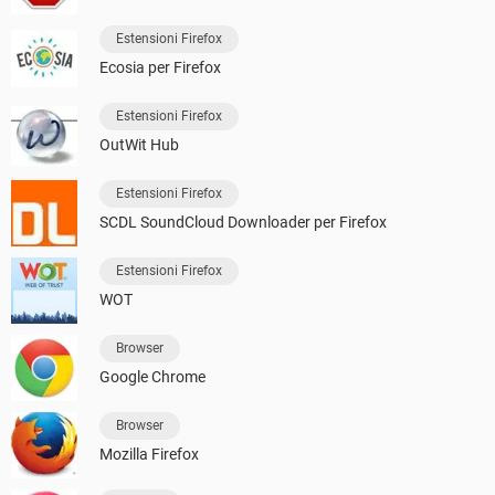
Estensioni Firefox
Ecosia per Firefox
Estensioni Firefox
OutWit Hub
Estensioni Firefox
SCDL SoundCloud Downloader per Firefox
Estensioni Firefox
WOT
Browser
Google Chrome
Browser
Mozilla Firefox