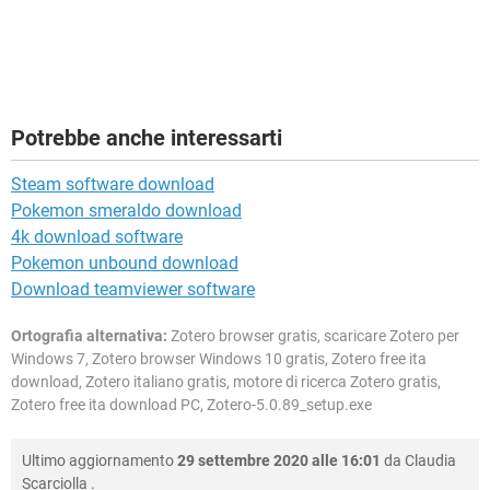
Potrebbe anche interessarti
Steam software download
Pokemon smeraldo download
4k download software
Pokemon unbound download
Download teamviewer software
Ortografia alternativa:
Zotero browser gratis, scaricare Zotero per
Windows 7, Zotero browser Windows 10 gratis, Zotero free ita
download, Zotero italiano gratis, motore di ricerca Zotero gratis,
Zotero free ita download PC, Zotero-5.0.89_setup.exe
Ultimo aggiornamento
29 settembre 2020 alle 16:01
da
Claudia
Scarciolla
.