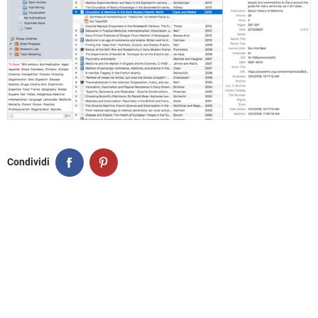
Condividi