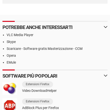
POTREBBE ANCHE INTERESSARTI
VLC Media Player
Skype
Scaricare - Software gratis Masterizzazione - CCM
Opera
EMule
SOFTWARE PIÙ POPOLARI
Estensioni Firefox
Video DownloadHelper
Estensioni Firefox
AdBlock Plus per Firefox