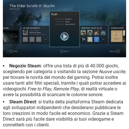
Negozio Steam
: offre una lista di più di 40.000 giochi,
scegliendo per categoria o visitando la sezione
Nuove uscite
,
per trovare le novità del mondo del gaming. Potrai inoltre
usare tanti altri filtri speciali, tramite i quali potrai accedere ai
videogiochi
Free to Play
,
Remote Play
, di realtà virtuale o
avere la possibilità di scaricare le colonne sonore.
Steam Direct
: si tratta della piattaforma Steam dedicata
agli sviluppatori indipendenti che desiderano pubblicare le
loro creazioni in modo facile ed economico. Grazie a Steam
Direct sarà più facile dare visibilità ai tuoi videogame e
connetterti con i clienti.