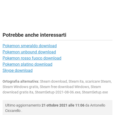
Potrebbe anche interessarti
Pokemon smeraldo download
Pokemon unbound download
Pokemon rosso fuoco download
Pokemon platino download
Skype download
Ortografia alternativa:
Steam download, Steam ita, scaricare Steam,
Steam Windows gratis, Steam free download Windows, Steam
download gratis ita, SteamSetup-2021-08-06.exe, SteamSetup.exe
Ultimo aggiornamento
21 ottobre 2021 alle 11:06
da
Antonello
Ciccarello
.