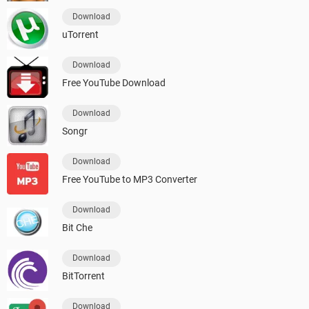
Download
uTorrent
Download
Free YouTube Download
Download
Songr
Download
Free YouTube to MP3 Converter
Download
Bit Che
Download
BitTorrent
Download