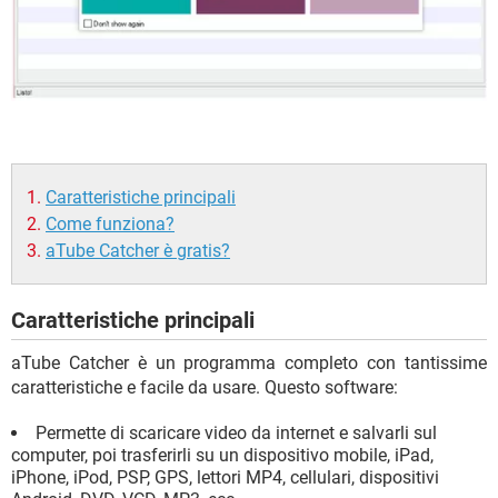
Caratteristiche principali
Come funziona?
aTube Catcher è gratis?
Caratteristiche principali
aTube Catcher è un programma completo con tantissime
caratteristiche e facile da usare. Questo software:
Permette di scaricare video da internet e salvarli sul
computer, poi trasferirli su un dispositivo mobile, iPad,
iPhone, iPod, PSP, GPS, lettori MP4, cellulari, dispositivi