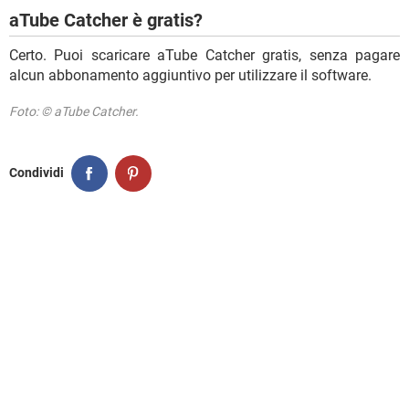
aTube Catcher è gratis?
Certo. Puoi scaricare aTube Catcher gratis, senza pagare
alcun abbonamento aggiuntivo per utilizzare il software.
Foto: © aTube Catcher.
Condividi