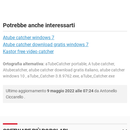
Potrebbe anche interessarti
Atube catcher windows 7
Atube catcher download gratis windows 7
Kastor free video catcher
Ortografia alternativa:
aTubeCatcher portable, A tube catcher,
Atubecatcher, atube catcher download gratis italiano, atube catcher
windows 10 , aTube_Catcher-3.8.9762.exe, aTube_Catcher.exe
Ultimo aggiornamento
9 maggio 2022 alle 07:24
da
Antonello
Ciccarello
.