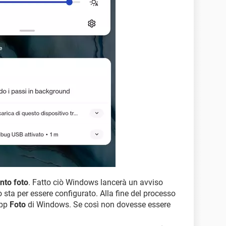
nto foto
. Fatto ciò Windows lancerà un avviso
o sta per essere configurato. Alla fine del processo
app
Foto
di Windows. Se così non dovesse essere