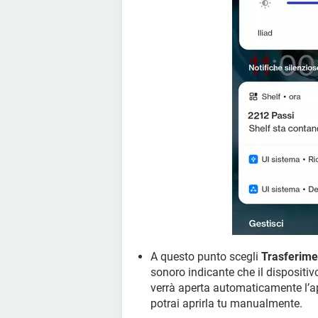
A questo punto scegli
Trasferime
sonoro indicante che il dispositiv
verrà aperta automaticamente l’
potrai aprirla tu manualmente.