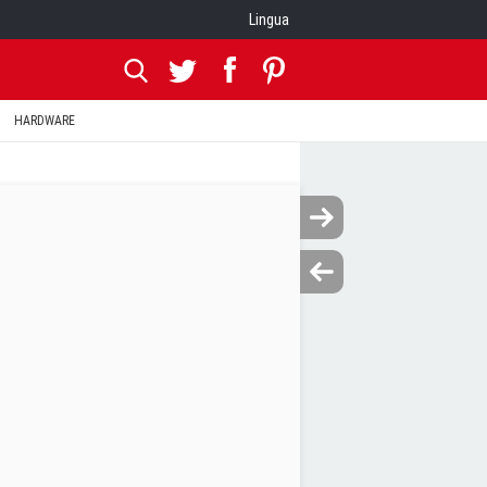
Lingua
HARDWARE