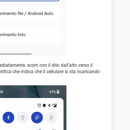
tamente, scorri con il dito dall’alto verso il
ifica che indica che il cellulare si sta ricaricando