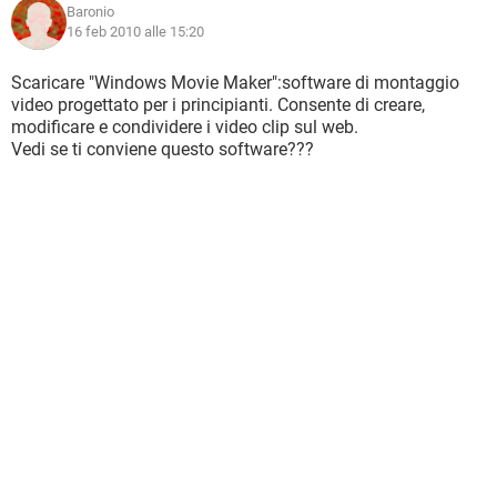
Baronio
16 feb 2010 alle 15:20
Scaricare "Windows Movie Maker":software di montaggio
video progettato per i principianti. Consente di creare,
modificare e condividere i video clip sul web.
Vedi se ti conviene questo software???