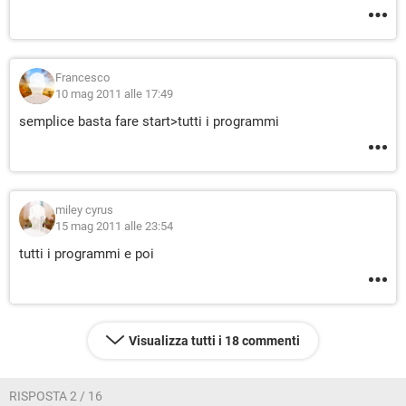
Francesco
10 mag 2011 alle 17:49
semplice basta fare start>tutti i programmi
miley cyrus
15 mag 2011 alle 23:54
tutti i programmi e poi
Visualizza tutti i 18 commenti
RISPOSTA 2 / 16