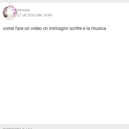
tomosa
27 ott 2010 alle 18:49
vorrei fare un video cn immagini scritte e la musica