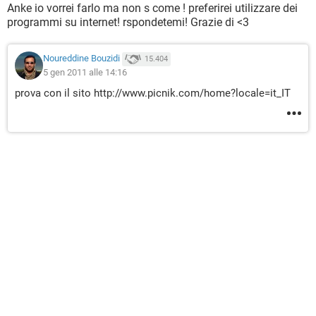
Anke io vorrei farlo ma non s come ! preferirei utilizzare dei
programmi su internet! rspondetemi! Grazie di <3
Noureddine Bouzidi
15.404
5 gen 2011 alle 14:16
prova con il sito http://www.picnik.com/home?locale=it_IT