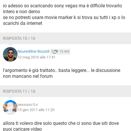
io adesso so scaricando sony vegas ma è difficile trovarlo
intero e non demo
se no potresti usare movie marker k si trova su tutti i xp o lo
scarichi da internet
RISPOSTA 10 / 16
Noureddine Bouzidi
15.404
12 mag 2010 alle 17:41
l'argomento è già trattato.. basta leggere... le discussione
non mancano nel forum
RISPOSTA 11 / 16
nessuno 0.o
15 gen 2011 alle 11:20
allora ti volevo dire solo questo che ci sono due siti dove
puoi caricare video