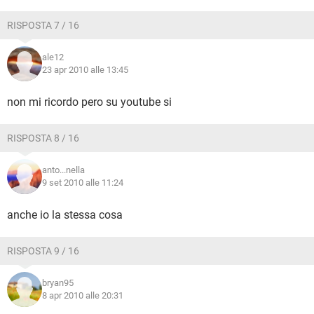
RISPOSTA 7 / 16
ale12
23 apr 2010 alle 13:45
non mi ricordo pero su youtube si
RISPOSTA 8 / 16
anto...nella
9 set 2010 alle 11:24
anche io la stessa cosa
RISPOSTA 9 / 16
bryan95
8 apr 2010 alle 20:31