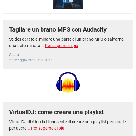
Tagliare un brano MP3 con Audacity
Se desiderate eliminare una parte di un brano MP3 o salvarne
una determinata...
Per saperne di più
Audio
22 maggio 2020 alle 16:59
VirtualDJ: come creare una playlist
VirtualDJ di Atomix ti consente di creare una playlist personale
per avere...
Per saperne di più