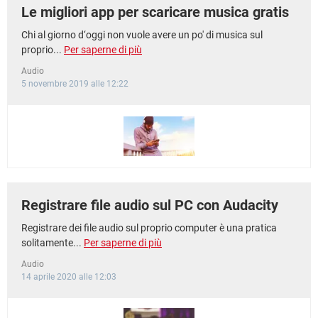
Le migliori app per scaricare musica gratis
Chi al giorno d‘oggi non vuole avere un po' di musica sul
proprio...
Per saperne di più
Audio
5 novembre 2019 alle 12:22
Registrare file audio sul PC con Audacity
Registrare dei file audio sul proprio computer è una pratica
solitamente...
Per saperne di più
Audio
14 aprile 2020 alle 12:03