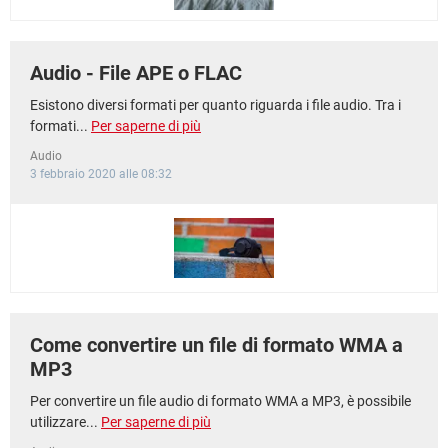
Audio - File APE o FLAC
Esistono diversi formati per quanto riguarda i file audio. Tra i
formati...
Per saperne di più
Audio
3 febbraio 2020 alle 08:32
Come convertire un file di formato WMA a
MP3
Per convertire un file audio di formato WMA a MP3, è possibile
utilizzare...
Per saperne di più