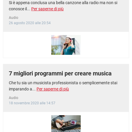
Si è appena conclusa una bella canzone alla radio ma non si
conosce il...
Per saperne di più
Audio
26 agosto 2020 alle 20:54
7 migliori programmi per creare musica
Che tu sia un musicista professionista o semplicemente stai
imparando a...
Per saperne di più
Audio
18 novembre 2020 alle 14:57