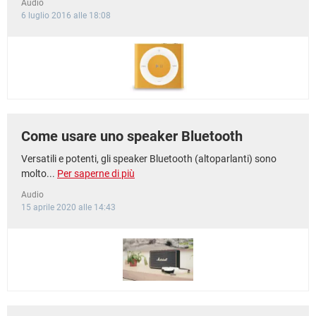
Audio
6 luglio 2016 alle 18:08
Come usare uno speaker Bluetooth
Versatili e potenti, gli speaker Bluetooth (altoparlanti) sono
molto...
Per saperne di più
Audio
15 aprile 2020 alle 14:43