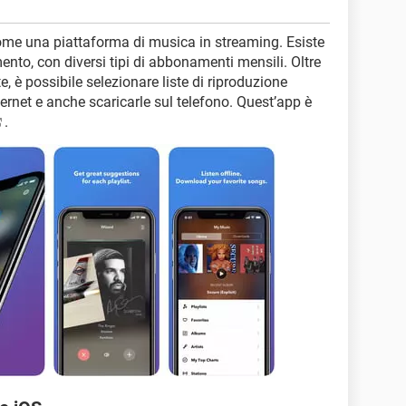
 come una piattaforma di musica in streaming. Esiste
nto, con diversi tipi di abbonamenti mensili. Oltre
e, è possibile selezionare liste di riproduzione
ernet e anche scaricarle sul telefono. Quest’app è
.