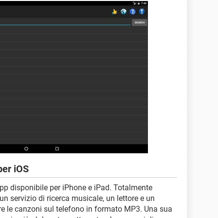
per iOS
pp disponibile per iPhone e iPad. Totalmente
 un servizio di ricerca musicale, un lettore e un
re le canzoni sul telefono in formato MP3. Una sua