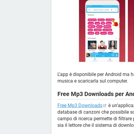
L’app è disponibile per Android ma
musica e scaricarla sul computer.
Free Mp3 Downloads per An
Free Mp3 Downloads
è un’applica
database di canzoni che possibile sc
campo di ricerca permette di filtrare 
sia il lettore che il sistema di downlo