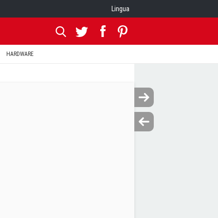
Lingua
HARDWARE