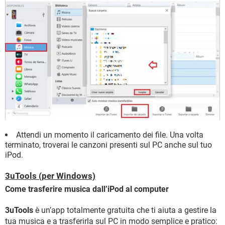
Attendi un momento il caricamento dei file. Una volta
terminato, troverai le canzoni presenti sul PC anche sul tuo
iPod.
3uTools (per Windows)
Come trasferire musica dall’iPod al computer
3uTools
è un’app totalmente gratuita che ti aiuta a gestire la
tua musica e a trasferirla sul PC in modo semplice e pratico: