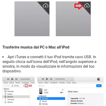
Trasferire musica dal PC o Mac all’iPod
Apri iTunes e connetti il tuo iPod tramite cavo USB. In
seguito clicca sull’icona dell’iPod, nell’angolo superiore a
sinistra, in modo da visualizzare le informazioni del tuo
dispositivo.