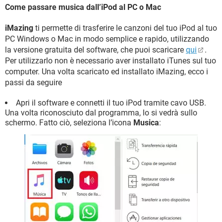
Come passare musica dall’iPod al PC o Mac
iMazing
ti permette di trasferire le canzoni del tuo iPod al tuo
PC Windows o Mac in modo semplice e rapido, utilizzando
la versione gratuita del software, che puoi scaricare
qui
.
Per utilizzarlo non è necessario aver installato iTunes sul tuo
computer. Una volta scaricato ed installato iMazing, ecco i
passi da seguire
Apri il software e connetti il tuo iPod tramite cavo USB.
Una volta riconosciuto dal programma, lo si vedrà sullo
schermo. Fatto ciò, seleziona l’icona
Musica
: