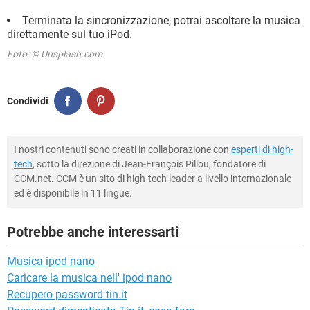
Terminata la sincronizzazione, potrai ascoltare la musica
direttamente sul tuo iPod.
Foto: © Unsplash.com
Condividi
I nostri contenuti sono creati in collaborazione con
esperti di high-
tech
, sotto la direzione di Jean-François Pillou, fondatore di
CCM.net. CCM è un sito di high-tech leader a livello internazionale
ed è disponibile in 11 lingue.
Potrebbe anche interessarti
Musica ipod nano
Caricare la musica nell' ipod nano
Recupero password tin.it