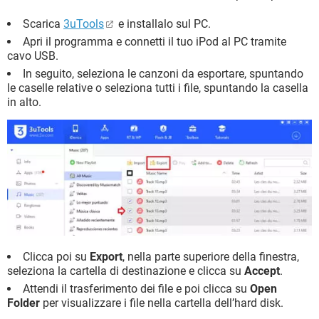
Scarica
3uTools
e installalo sul PC.
Apri il programma e connetti il tuo iPod al PC tramite
cavo USB.
In seguito, seleziona le canzoni da esportare, spuntando
le caselle relative o seleziona tutti i file, spuntando la casella
in alto.
Clicca poi su
Export
, nella parte superiore della finestra,
seleziona la cartella di destinazione e clicca su
Accept
.
Attendi il trasferimento dei file e poi clicca su
Open
Folder
per visualizzare i file nella cartella dell’hard disk.