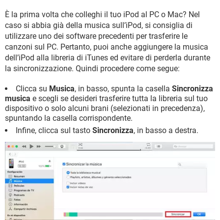
È la prima volta che colleghi il tuo iPod al PC o Mac? Nel
caso si abbia già della musica sull’iPod, si consiglia di
utilizzare uno dei software precedenti per trasferire le
canzoni sul PC. Pertanto, puoi anche aggiungere la musica
dell’iPod alla libreria di iTunes ed evitare di perderla durante
la sincronizzazione. Quindi procedere come segue:
Clicca su
Musica
, in basso, spunta la casella
Sincronizza
musica
e scegli se desideri trasferire tutta la libreria sul tuo
dispositivo o solo alcuni brani (selezionati in precedenza),
spuntando la casella corrispondente.
Infine, clicca sul tasto
Sincronizza
, in basso a destra.