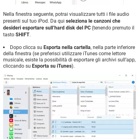
Nella finestra seguente, potrai visualizzare tutti i file audio
presenti sul tuo iPod. Da qui
seleziona le canzoni che
desideri esportare sull’hard disk del PC
(tenendo premuto il
tasto
SHIFT
.
Dopo clicca su
Esporta nella cartella
, nella parte inferiore
della finestra (se preferisci utilizzare iTunes come lettore
musicale, esiste la possibilità di esportare gli archivi sull’app,
cliccando su
Esporta su iTunes
).