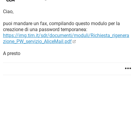
Ciao,
puoi mandare un fax, compilando questo modulo per la
creazione di una password temporanea:
https://img.tim.it/sdr/documenti/moduli/Richiesta_rigenera
zione_PW_servizio_AliceMail.pdf
A presto