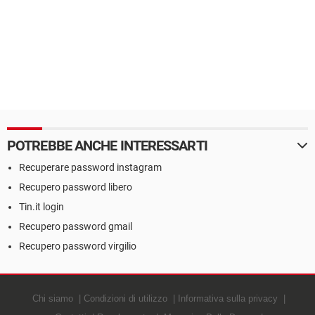
POTREBBE ANCHE INTERESSARTI
Recuperare password instagram
Recupero password libero
Tin.it login
Recupero password gmail
Recupero password virgilio
Chi siamo
Condizioni di utilizzo
Informativa sulla privacy