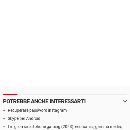
POTREBBE ANCHE INTERESSARTI
Recuperare password instagram
Skype per Android
I migliori smartphone gaming (2023): economici, gamma media,