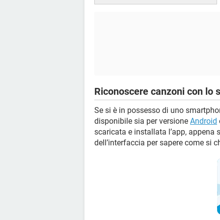
Riconoscere canzoni con lo
Se si è in possesso di uno smartphon
disponibile sia per versione
Android
scaricata e installata l’app, appena 
dell’interfaccia per sapere come si 