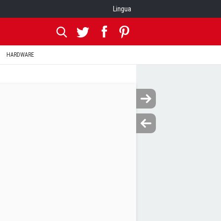
Lingua
HARDWARE