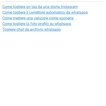
Come togliere un tag da una storia instagram
Come togliere il correttore automatico da whatsapp
Come mettere una canzone come suoneria
Come togliere la foto profilo su whatsapp
Togliere chat da archivio whatsapp