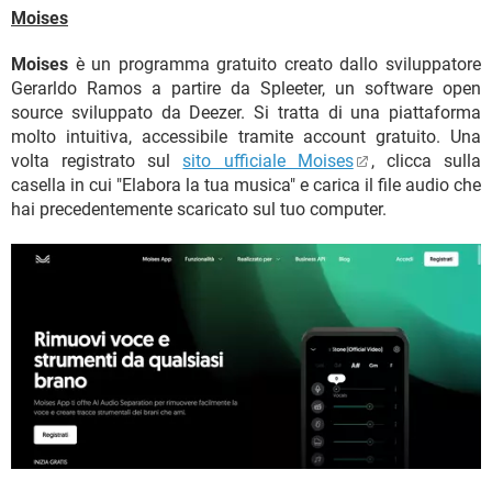
Moises
Moises
è un programma gratuito creato dallo sviluppatore
Gerarldo Ramos a partire da Spleeter, un software open
source sviluppato da Deezer. Si tratta di una piattaforma
molto intuitiva, accessibile tramite account gratuito. Una
volta registrato sul
sito ufficiale Moises
, clicca sulla
casella in cui "Elabora la tua musica" e carica il file audio che
hai precedentemente scaricato sul tuo computer.