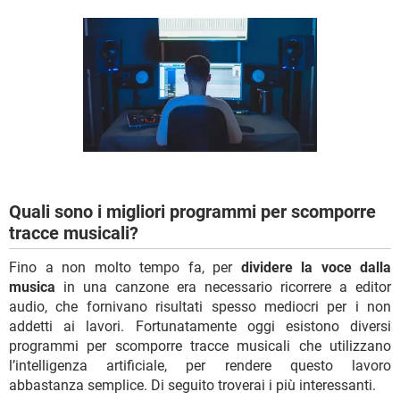
TIKTOK
FACEBOOK
HARDWARE
Quali sono i migliori programmi per scomporre
tracce musicali?
Fino a non molto tempo fa, per
dividere la voce dalla
musica
in una canzone era necessario ricorrere a editor
audio, che fornivano risultati spesso mediocri per i non
addetti ai lavori. Fortunatamente oggi esistono diversi
programmi per scomporre tracce musicali che utilizzano
l’intelligenza artificiale, per rendere questo lavoro
abbastanza semplice. Di seguito troverai i più interessanti.