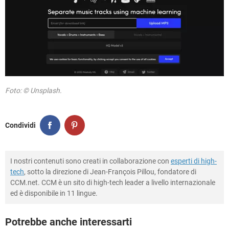
Foto: © Unsplash.
Condividi
I nostri contenuti sono creati in collaborazione con
esperti di high-
tech
, sotto la direzione di Jean-François Pillou, fondatore di
CCM.net. CCM è un sito di high-tech leader a livello internazionale
ed è disponibile in 11 lingue.
Potrebbe anche interessarti