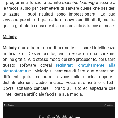
Il programma funziona tramite
machine learning
e separerà
le tracce audio per permetterti di salvare quelle che desideri
utilizzare. I suoi risultati sono impressionanti. La sua
versione premium ti permette di download illimitati, mentre
quella gratuita ti consente di scaricare solo 5 tracce al mese.
Melody
Melody
è un’altra app che ti permette di usare l’intelligenza
artificiale di Deezer per togliere la voce da una canzone
online gratis. Allo stesso modo del sito precedente, per usare
questo software dovrai
registrarti gratuitamente alla
piattaoforma
. Melody ti permette di fare due operazioni
differenti: potrai separare la voce dalla musica oppure i
distinti elementi audio, inclusa voce, strumenti o effetti.
Dovrai soltanto caricare il brano sul sito ed aspettare che
l’intelligenza artificiale faccia la sua magia.