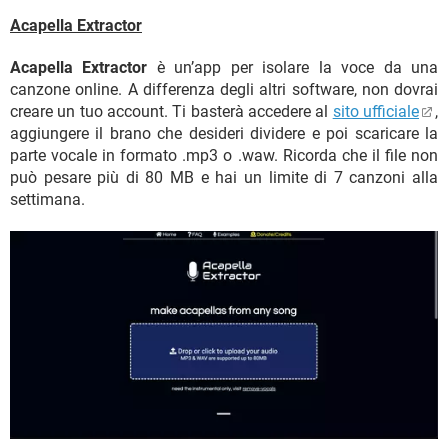
Acapella Extractor
Acapella Extractor
è un’app per isolare la voce da una
canzone online. A differenza degli altri software, non dovrai
creare un tuo account. Ti basterà accedere al
sito ufficiale
,
aggiungere il brano che desideri dividere e poi scaricare la
parte vocale in formato .mp3 o .waw. Ricorda che il file non
può pesare più di 80 MB e hai un limite di 7 canzoni alla
settimana.