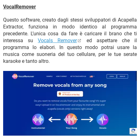
VocalRemover
Questo software, creato dagli stessi sviluppatori di Acapella
Extractor, funziona in modo identico al programma
precedente. L’unica cosa da fare è caricare il brano che ti
interessa su
Vocals Remover
ed aspettare che il
programma lo elabori. In questo modo potrai usare la
musica come suoneria del tuo cellulare, per le tue serate
karaoke e tanto altro.