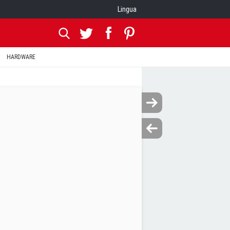
Lingua
HARDWARE