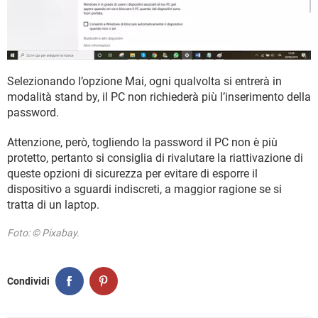
Selezionando l’opzione Mai, ogni qualvolta si entrerà in
modalità stand by, il PC non richiederà più l’inserimento della
password.
Attenzione, però, togliendo la password il PC non è più
protetto, pertanto si consiglia di rivalutare la riattivazione di
queste opzioni di sicurezza per evitare di esporre il
dispositivo a sguardi indiscreti, a maggior ragione se si
tratta di un laptop.
Foto: © Pixabay.
Condividi