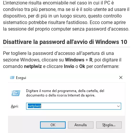
L'intenzione risulta encomiabile nel caso in cui il PC è
condiviso tra più persone, ma se si è il solo utente ad usare il
dispositivo, per di più in un luogo sicuro, questo controllo
sistematico potrebbe risultare fastidioso. Ecco come aprire
la sessione del proprio computer senza password d’accesso.
Disattivare la password all'avvio di Windows 10
Per togliere la password d’accesso all’apertura di una
sezione Windows, cliccare su
Windows
+
R
, poi digitare il
comando
netplwiz
e cliccare
Invio
o
Ok
per confermare: