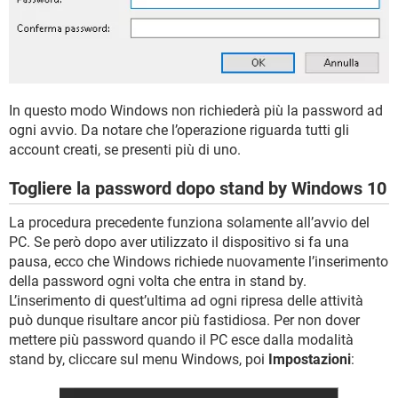
In questo modo Windows non richiederà più la password ad
ogni avvio. Da notare che l’operazione riguarda tutti gli
account creati, se presenti più di uno.
Togliere la password dopo stand by Windows 10
La procedura precedente funziona solamente all’avvio del
PC. Se però dopo aver utilizzato il dispositivo si fa una
pausa, ecco che Windows richiede nuovamente l’inserimento
della password ogni volta che entra in stand by.
L’inserimento di quest’ultima ad ogni ripresa delle attività
può dunque risultare ancor più fastidiosa. Per non dover
mettere più password quando il PC esce dalla modalità
stand by, cliccare sul menu Windows, poi
Impostazioni
: