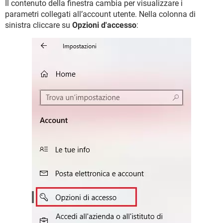
Il contenuto della finestra cambia per visualizzare i
parametri collegati all’account utente. Nella colonna di
sinistra cliccare su
Opzioni d'accesso
: