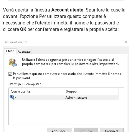
Verrà aperta la finestra
Account utente
. Spuntare la casella
davanti l’opzione Per utilizzare questo computer è
necessario che l’utente immetta il nome e la password e
cliccare
OK
per confermare e registrare la propria scelta: