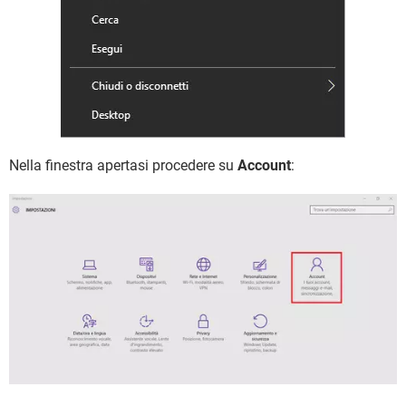
Nella finestra apertasi procedere su
Account
: