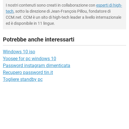
I nostri contenuti sono creati in collaborazione con
esperti di high-
tech
, sotto la direzione di Jean-François Pillou, fondatore di
CCM.net. CCM è un sito di high-tech leader a livello internazionale
ed è disponibile in 11 lingue.
Potrebbe anche interessarti
Windows 10 iso
Yoosee for pc windows 10
Password instagram dimenticata
Recupero password tin.it
Togliere standby pc