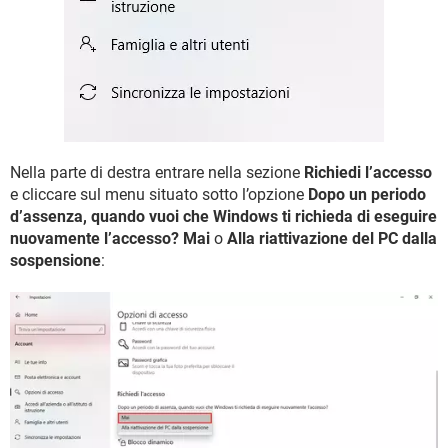
Nella parte di destra entrare nella sezione
Richiedi l’accesso
e cliccare sul menu situato sotto l’opzione
Dopo un periodo
d’assenza, quando vuoi che Windows ti richieda di eseguire
nuovamente l’accesso?
Mai
o
Alla riattivazione del PC dalla
sospensione
: