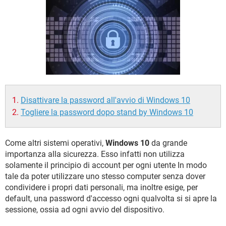
TIKTOK
FACEBOOK
HARDWARE
Disattivare la password all'avvio di Windows 10
Togliere la password dopo stand by Windows 10
Come altri sistemi operativi,
Windows 10
da grande
importanza alla sicurezza. Esso infatti non utilizza
solamente il principio di account per ogni utente In modo
tale da poter utilizzare uno stesso computer senza dover
condividere i propri dati personali, ma inoltre esige, per
default, una password d'accesso ogni qualvolta si si apre la
sessione, ossia ad ogni avvio del dispositivo.