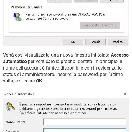
Verrà così visualizzata una nuova finestra intitolata
Accesso
automatico
per verificare la propria identità. In principio, il
nome dell’account è l’unico disponibile con in evidenza lo
status di amministratore. Inserire la password, per l’ultima
volta, e cliccare
OK
: