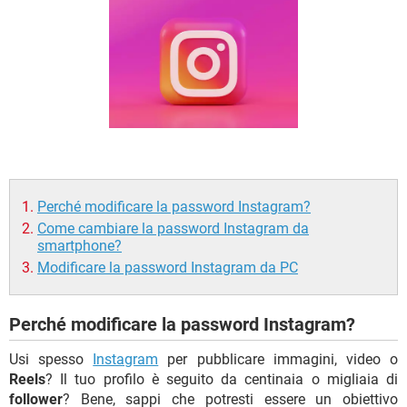
TIKTOK
FACEBOOK
HARDWARE
Perché modificare la password Instagram?
Come cambiare la password Instagram da
smartphone?
Modificare la password Instagram da PC
Perché modificare la password Instagram?
Usi spesso
Instagram
per pubblicare immagini, video o
Reels
? Il tuo profilo è seguito da centinaia o migliaia di
follower
? Bene, sappi che potresti essere un obiettivo