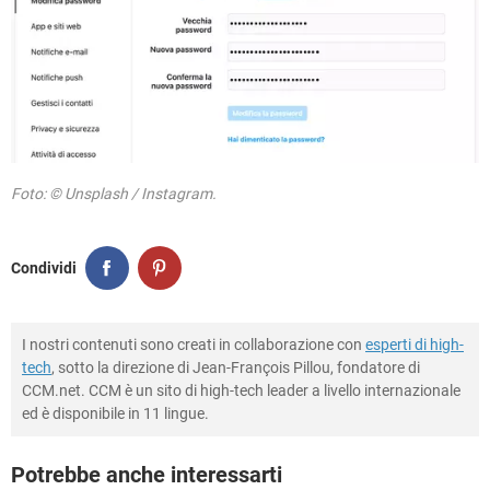
Foto: © Unsplash / Instagram.
Condividi
I nostri contenuti sono creati in collaborazione con
esperti di high-
tech
, sotto la direzione di Jean-François Pillou, fondatore di
CCM.net. CCM è un sito di high-tech leader a livello internazionale
ed è disponibile in 11 lingue.
Potrebbe anche interessarti