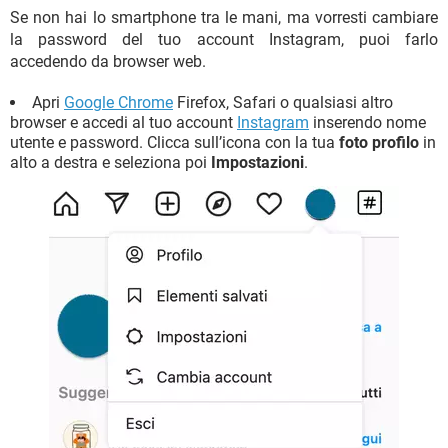
Se non hai lo smartphone tra le mani, ma vorresti cambiare
la password del tuo account Instagram, puoi farlo
accedendo da browser web.
Apri
Google Chrome
Firefox, Safari o qualsiasi altro
browser e accedi al tuo account
Instagram
inserendo nome
utente e password. Clicca sull’icona con la tua
foto profilo
in
alto a destra e seleziona poi
Impostazioni
.