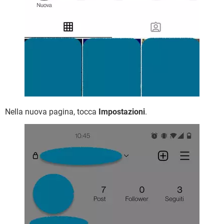
Nella nuova pagina, tocca
Impostazioni
.