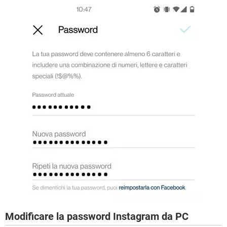
Modificare la password Instagram da PC