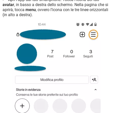
avatar
, in basso a destra dello schermo. Nella pagina che si
aprirà, tocca
menu
, ovvero l’icona con le tre linee orizzontali
(in alto a destra).