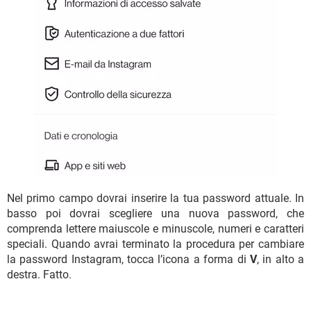
Nel primo campo dovrai inserire la tua password attuale. In
basso poi dovrai scegliere una nuova password, che
comprenda lettere maiuscole e minuscole, numeri e caratteri
speciali. Quando avrai terminato la procedura per cambiare
la password Instagram, tocca l’icona a forma di
V
, in alto a
destra. Fatto.