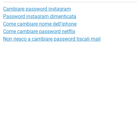
Cambiare password instagram
Password instagram dimenticata
Come cambiare nome dell'iphone
Come cambiare password netflix
Non riesco a cambiare password tiscali mail