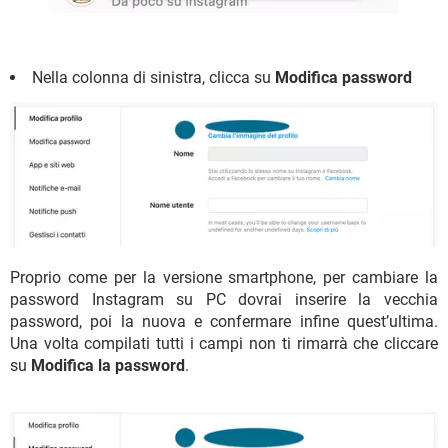
Nella colonna di sinistra, clicca su
Modifica password
Proprio come per la versione smartphone, per cambiare la
password Instagram su PC dovrai inserire la vecchia
password, poi la nuova e confermare infine quest’ultima.
Una volta compilati tutti i campi non ti rimarrà che cliccare
su
Modifica la password
.