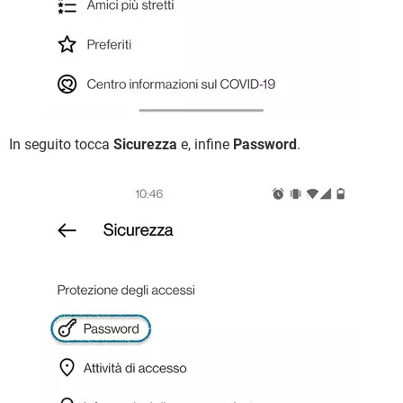
In seguito tocca
Sicurezza
e, infine
Password
.