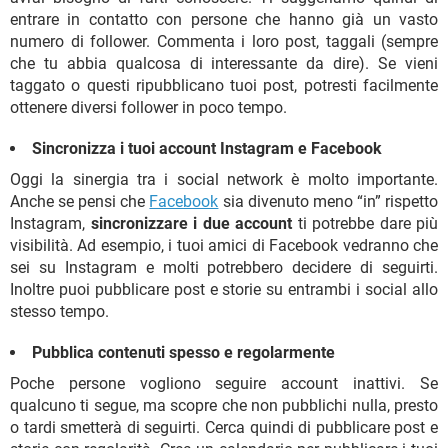
entrare in contatto con persone che hanno già un vasto
numero di follower. Commenta i loro post, taggali (sempre
che tu abbia qualcosa di interessante da dire). Se vieni
taggato o questi ripubblicano tuoi post, potresti facilmente
ottenere diversi follower in poco tempo.
Sincronizza i tuoi account Instagram e Facebook
Oggi la sinergia tra i social network è molto importante.
Anche se pensi che
Facebook
sia divenuto meno “in” rispetto
Instagram,
sincronizzare i due account
ti potrebbe dare più
visibilità. Ad esempio, i tuoi amici di Facebook vedranno che
sei su Instagram e molti potrebbero decidere di seguirti.
Inoltre puoi pubblicare post e storie su entrambi i social allo
stesso tempo.
Pubblica contenuti spesso e regolarmente
Poche persone vogliono seguire account inattivi. Se
qualcuno ti segue, ma scopre che non pubblichi nulla, presto
o tardi smetterà di seguirti. Cerca quindi di pubblicare post e