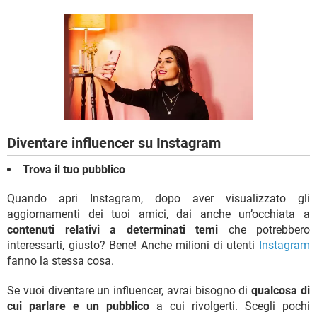
TIKTOK
FACEBOOK
HARDWARE
Diventare influencer su Instagram
Trova il tuo pubblico
Quando apri Instagram, dopo aver visualizzato gli
aggiornamenti dei tuoi amici, dai anche un’occhiata a
contenuti relativi a determinati temi
che potrebbero
interessarti, giusto? Bene! Anche milioni di utenti
Instagram
fanno la stessa cosa.
Se vuoi diventare un influencer, avrai bisogno di
qualcosa di
cui parlare e un pubblico
a cui rivolgerti. Scegli pochi