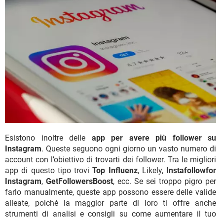
Esistono inoltre delle
app per avere più follower su
Instagram
. Queste seguono ogni giorno un vasto numero di
account con l’obiettivo di trovarti dei follower. Tra le migliori
app di questo tipo trovi
Top Influenz
, Likely,
Instafollowfor
Instagram
,
GetFollowersBoost
, ecc. Se sei troppo pigro per
farlo manualmente, queste app possono essere delle valide
alleate, poiché la maggior parte di loro ti offre anche
strumenti di analisi e consigli su come aumentare il tuo