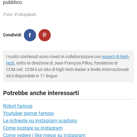
pubblico.
Foto: © Unsplash.
Condividi
I nostri contenuti sono creati in collaborazione con
esperti di high-
tech
, sotto la direzione di Jean-François Pillou, fondatore di
CCM.net. CCM è un sito di high-tech leader a livello internazionale
ed è disponibile in 11 lingue.
Potrebbe anche interessarti
Robot famosi
Youtuber gamer famosi
Le richieste su instagram scadono
Come postare su instagram
Come vedere i like messi su instagram