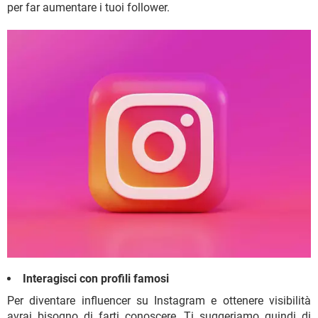
per far aumentare i tuoi follower.
Interagisci con profili famosi
Per diventare influencer su Instagram e ottenere visibilità
avrai bisogno di farti conoscere. Ti suggeriamo quindi di