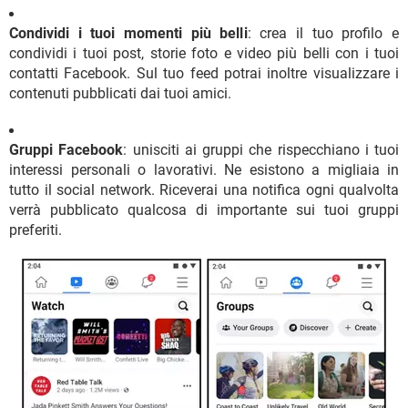
Condividi i tuoi momenti più belli
: crea il tuo profilo e
condividi i tuoi post, storie foto e video più belli con i tuoi
contatti Facebook. Sul tuo feed potrai inoltre visualizzare i
contenuti pubblicati dai tuoi amici.
Gruppi Facebook
: unisciti ai gruppi che rispecchiano i tuoi
interessi personali o lavorativi. Ne esistono a migliaia in
tutto il social network. Riceverai una notifica ogni qualvolta
verrà pubblicato qualcosa di importante sui tuoi gruppi
preferiti.