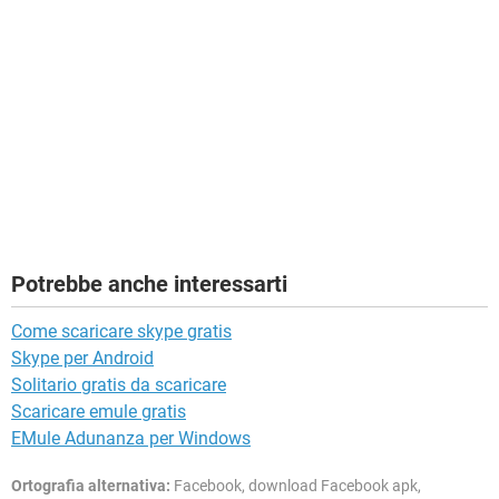
Potrebbe anche interessarti
Come scaricare skype gratis
Skype per Android
Solitario gratis da scaricare
Scaricare emule gratis
EMule Adunanza per Windows
Ortografia alternativa:
Facebook, download Facebook apk,