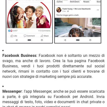
Facebook Business
: Facebook non è soltanto un mezzo di
svago, ma anche di lavoro. Crea la tua pagina Facebook
Business, vendi i tuoi prodotti direttamente sul social
network, rimani in contatto con i tuoi clienti e trovane di
nuovi con strategie di marketing sempre più accurate.
Messenger
: l’app Messenger, anche se può essere scaricata
a parte, è già integrata su Facebook per Android. Invia
messaggi di testo, foto, video e documenti in chat private o