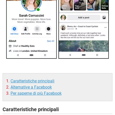
Caratteristiche principali
Alternative a Facebook
Per saperne di più Facebook
Caratteristiche principali