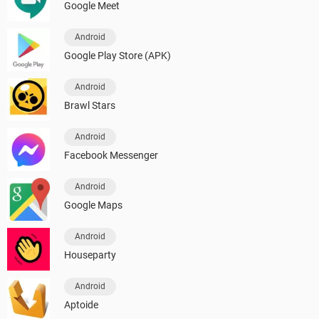
Google Meet
Android
Google Play Store (APK)
Android
Brawl Stars
Android
Facebook Messenger
Android
Google Maps
Android
Houseparty
Android
Aptoide