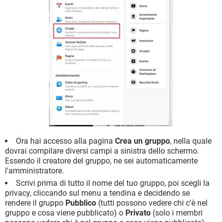
Ora hai accesso alla pagina
Crea un gruppo
, nella quale
dovrai compilare diversi campi a sinistra dello schermo.
Essendo il creatore del gruppo, ne sei automaticamente
l'amministratore.
Scrivi prima di tutto il nome del tuo gruppo, poi scegli la
privacy, cliccando sul menu a tendina e decidendo se
rendere il gruppo
Pubblico
(tutti possono vedere chi c'è nel
gruppo e cosa viene pubblicato) o
Privato
(solo i membri