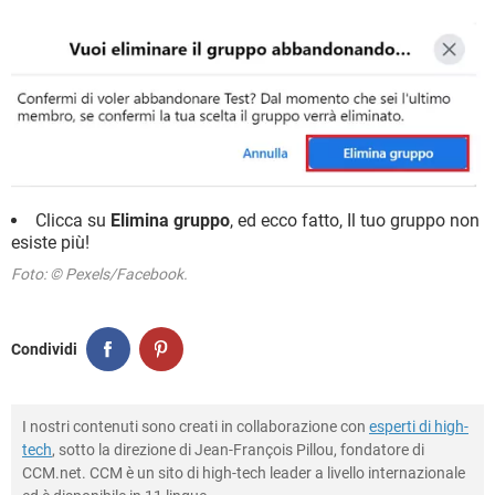
Clicca su
Elimina gruppo
, ed ecco fatto, Il tuo gruppo non
esiste più!
Foto: © Pexels/Facebook.
Condividi
I nostri contenuti sono creati in collaborazione con
esperti di high-
tech
, sotto la direzione di Jean-François Pillou, fondatore di
CCM.net. CCM è un sito di high-tech leader a livello internazionale