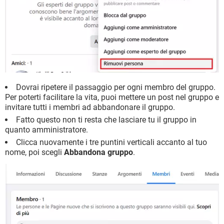
Dovrai ripetere il passaggio per ogni membro del gruppo.
Per poterti facilitare la vita, puoi mettere un post nel gruppo e
invitare tutti i membri ad abbandonare il gruppo.
Fatto questo non ti resta che lasciare tu il gruppo in
quanto amministratore.
Clicca nuovamente i tre puntini verticali accanto al tuo
nome, poi scegli
Abbandona gruppo
.