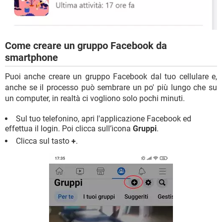
Come creare un gruppo Facebook da
smartphone
Puoi anche creare un gruppo Facebook dal tuo cellulare e,
anche se il processo può sembrare un po' più lungo che su
un computer, in realtà ci vogliono solo pochi minuti.
Sul tuo telefonino, apri l'applicazione Facebook ed
effettua il login. Poi clicca sull’icona
Gruppi
.
Clicca sul tasto
+
.