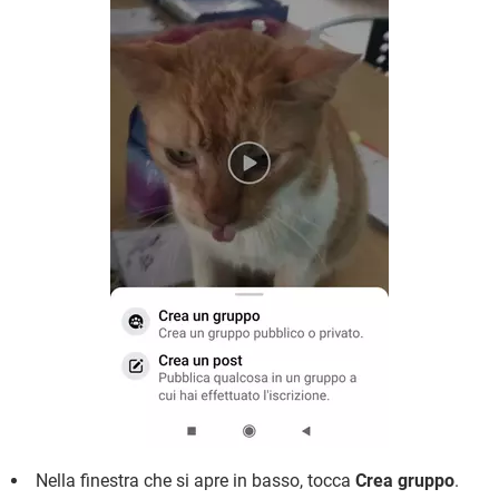
Nella finestra che si apre in basso, tocca
Crea gruppo
.