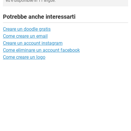
ed è disponibile in 11 lingue.
Potrebbe anche interessarti
Creare un doodle gratis
Come creare un email
Creare un account instagram
Come eliminare un account facebook
Come creare un logo