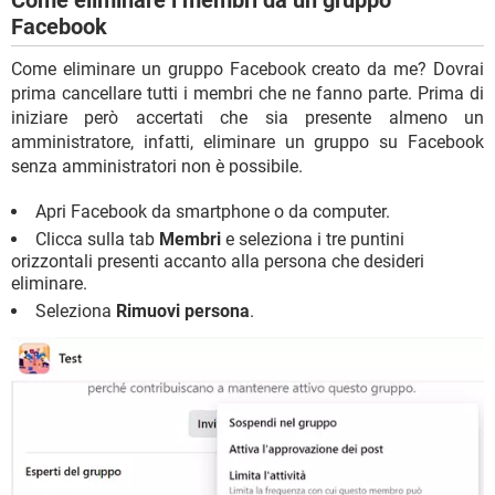
Facebook
Come eliminare un gruppo Facebook creato da me? Dovrai
prima cancellare tutti i membri che ne fanno parte. Prima di
iniziare però accertati che sia presente almeno un
amministratore, infatti, eliminare un gruppo su Facebook
senza amministratori non è possibile.
Apri Facebook da smartphone o da computer.
Clicca sulla tab
Membri
e seleziona i tre puntini
orizzontali presenti accanto alla persona che desideri
eliminare.
Seleziona
Rimuovi persona
.