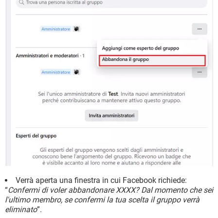
Verrà aperta una finestra in cui Facebook richiede:
“
Confermi di voler abbandonare XXXX? Dal momento che sei
l'ultimo membro, se confermi la tua scelta il gruppo verrà
eliminato
”.