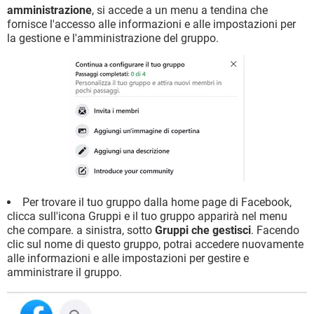
amministrazione
, si accede a un menu a tendina che
fornisce l'accesso alle informazioni e alle impostazioni per
la gestione e l'amministrazione del gruppo.
Per trovare il tuo gruppo dalla home page di Facebook,
clicca sull'icona Gruppi e il tuo gruppo apparirà nel menu
che compare. a sinistra, sotto
Gruppi che gestisci
. Facendo
clic sul nome di questo gruppo, potrai accedere nuovamente
alle informazioni e alle impostazioni per gestire e
amministrare il gruppo.