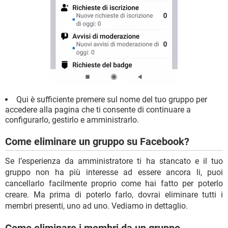
Qui è sufficiente premere sul nome del tuo gruppo per
accedere alla pagina che ti consente di continuare a
configurarlo, gestirlo e amministrarlo.
Come eliminare un gruppo su Facebook?
Se l’esperienza da amministratore ti ha stancato e il tuo
gruppo non ha più interesse ad essere ancora li, puoi
cancellarlo facilmente proprio come hai fatto per poterlo
creare. Ma prima di poterlo farlo, dovrai eliminare tutti i
membri presenti, uno ad uno. Vediamo in dettaglio.
Come eliminare i membri da un gruppo