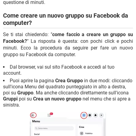
questione di minuti.
Come creare un nuovo gruppo su Facebook da
computer?
Se ti stai chiedendo: "
come faccio a creare un gruppo su
Facebook?
" La risposta è questa: con pochi click e pochi
minuti. Ecco la procedura da seguire per fare un nuovo
gruppo su Facebook da computer.
Dal browser, vai sul sito Facebook e accedi al tuo
account.
Puoi aprire la pagina
Crea Gruppo
in due modi: cliccando
sull'icona Menu del quadrato punteggiato in alto a destra,
poi su
Gruppo
. Ma anche cliccando direttamente sull'icona
Gruppi
poi su
Crea un nuovo gruppo
nel menu che si apre a
sinistra.