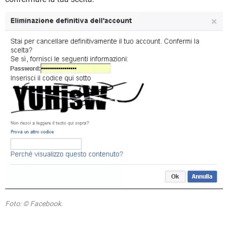
Foto: © Facebook.