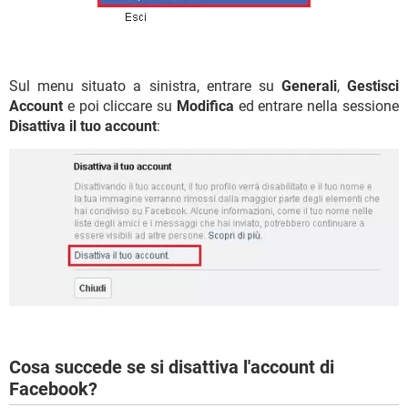
Sul menu situato a sinistra, entrare su
Generali
,
Gestisci
Account
e poi cliccare su
Modifica
ed entrare nella sessione
Disattiva il tuo account
:
Cosa succede se si disattiva l'account di
Facebook?