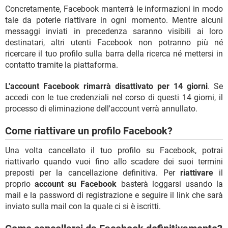
Concretamente, Facebook manterrà le informazioni in modo
tale da poterle riattivare in ogni momento. Mentre alcuni
messaggi inviati in precedenza saranno visibili ai loro
destinatari, altri utenti Facebook non potranno più né
ricercare il tuo profilo sulla barra della ricerca né mettersi in
contatto tramite la piattaforma.
L'account Facebook rimarrà disattivato per 14 giorni
. Se
accedi con le tue credenziali nel corso di questi 14 giorni, il
processo di eliminazione dell'account verrà annullato.
Come riattivare un profilo Facebook?
Una volta cancellato il tuo profilo su Facebook, potrai
riattivarlo quando vuoi fino allo scadere dei suoi termini
preposti per la cancellazione definitiva. Per
riattivare
il
proprio
account su Facebook
basterà loggarsi usando la
mail e la password di registrazione e seguire il link che sarà
inviato sulla mail con la quale ci si è iscritti.