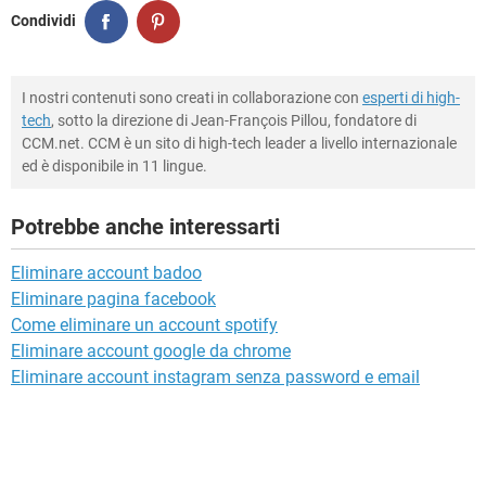
Condividi
I nostri contenuti sono creati in collaborazione con
esperti di high-
tech
, sotto la direzione di Jean-François Pillou, fondatore di
CCM.net. CCM è un sito di high-tech leader a livello internazionale
ed è disponibile in 11 lingue.
Potrebbe anche interessarti
Eliminare account badoo
Eliminare pagina facebook
Come eliminare un account spotify
Eliminare account google da chrome
Eliminare account instagram senza password e email