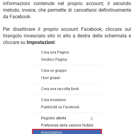
informazioni contenute nel proprio account; il secondo
metodo, invece, che permette di cancellarsi definitivamente
da Facebook.
Per disattivare il proprio account Facebook, cliccare sul
triangolo rovesciato sito in alto a destra della schermata e
cliccare su
Impostazioni
: