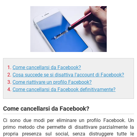
TIKTOK
FACEBOOK
HARDWARE
Come cancellarsi da Facebook?
Cosa succede se si disattiva l'account di Facebook?
Come riattivare un profilo Facebook?
Come cancellarsi da Facebook definitivamente?
Come cancellarsi da Facebook?
Ci sono due modi per eliminare un profilo Facebook. Un
primo metodo che permette di disattivare parzialmente la
propria presenza sul social, senza distruggere tutte le