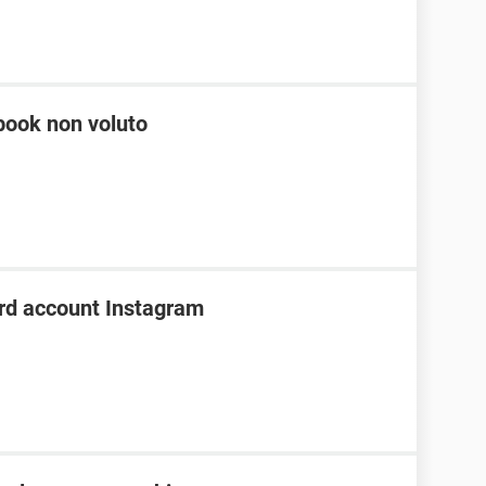
book non voluto
rd account Instagram