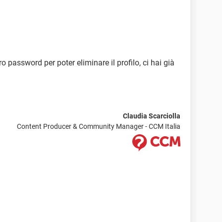
o password per poter eliminare il profilo, ci hai già
Claudia Scarciolla
Content Producer & Community Manager - CCM Italia