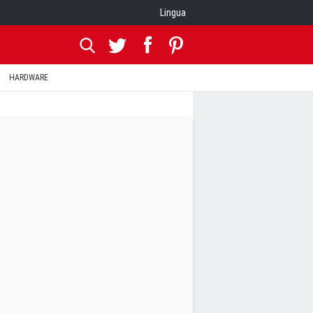
Lingua
HARDWARE