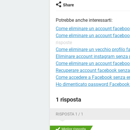
Share
Potrebbe anche interessarti:
Come eliminare un account faceboo
Come eliminare un account faceboo
risposte
Come eliminare un vecchio profilo 
Eliminare account instagram senza
Come eliminare un account faceboo
Recuperare account facebook senza
Come accedere a Facebook senza e
Ho dimenticato password Facebook e
1 risposta
RISPOSTA 1 / 1
Miglior risposta