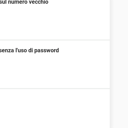
 sul numero vecchio
senza l'uso di password