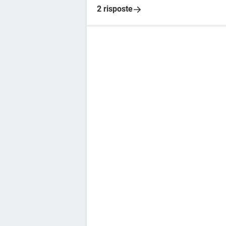
2 risposte