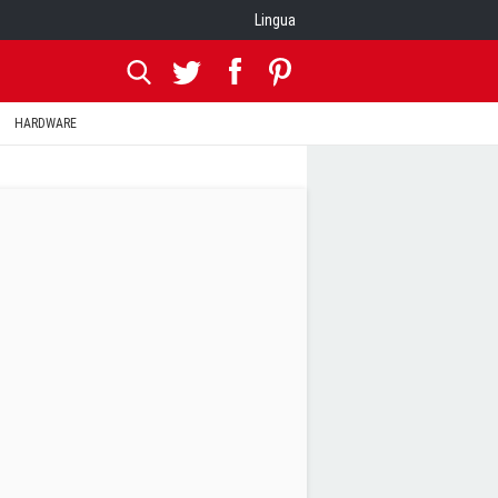
Lingua
HARDWARE