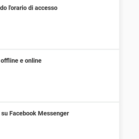
 l'orario di accesso
offline e online
ne su Facebook Messenger