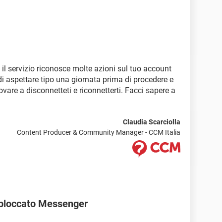
 il servizio riconosce molte azioni sul tuo account
di aspettare tipo una giornata prima di procedere e
ovare a disconnetteti e riconnetterti. Facci sapere a
Claudia Scarciolla
Content Producer & Community Manager - CCM Italia
bloccato Messenger