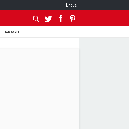
Lingua
HARDWARE