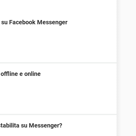
ne su Facebook Messenger
offline e online
stabilita su Messenger?