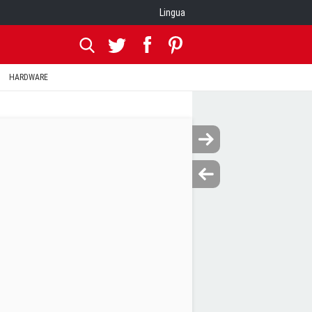
Lingua
HARDWARE