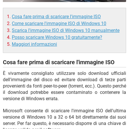
Cosa fare prima di scaricare l'immagine ISO
Come scaricare l'immagine ISO di Windows 10
Scarica l'immagine ISO di Windows 10 manualmente
Posso scaricare Windows 10 gratuitamente?
Maggiori informazioni
Cosa fare prima di scaricare l'immagine ISO
È vivamente consigliato utilizzare solo download ufficiali
dell'immagine del disco ed evitare download di terze parti
provenienti da fonti peer-to-peer (torrent, ecc.). Questo perché
il download potrebbe essere contaminato o contenere la
versione di Windows errata.
Microsoft consente di scaricare l'immagine ISO dell'ultima
versione di Windows 10 a 32 o 64 bit direttamente dai suoi
server. Per far questo, è necessario disporre di una chiave di