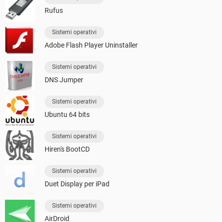
Rufus
Sistemi operativi
Adobe Flash Player Uninstaller
Sistemi operativi
DNS Jumper
Sistemi operativi
Ubuntu 64 bits
Sistemi operativi
Hiren's BootCD
Sistemi operativi
Duet Display per iPad
Sistemi operativi
AirDroid