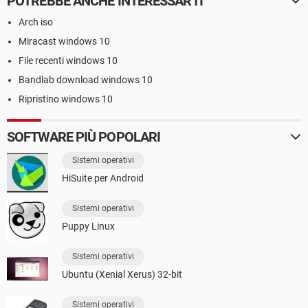
POTREBBE ANCHE INTERESSARTI
Arch iso
Miracast windows 10
File recenti windows 10
Bandlab download windows 10
Ripristino windows 10
SOFTWARE PIÙ POPOLARI
Sistemi operativi
HiSuite per Android
Sistemi operativi
Puppy Linux
Sistemi operativi
Ubuntu (Xenial Xerus) 32-bit
Sistemi operativi