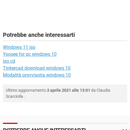
Potrebbe anche interessarti
Windows 11 iso
Yoosee for pc windows 10
Iso cd
Tinkercad download windows 10
Modalità provvisoria windows 10
Ultimo aggiornamento
2 aprile 2021 alle 13:01
da
Claudia
Scarciolla
.