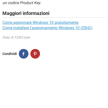
un codice Product Key.
Maggiori informazioni
Come aggiornare Windows 10 gratuitamente
Come installare l'aggiornamento Windows 10 (20H2)
.
Foto: © 123rf.com
Condividi