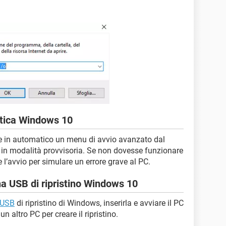
atica Windows 10
 in automatico un menu di avvio avanzato dal
re in modalità provvisoria. Se non dovesse funzionare
 l’avvio per simulare un errore grave al PC.
a USB di ripristino Windows 10
 USB
di ripristino di Windows, inserirla e avviare il PC
un altro PC per creare il ripristino.