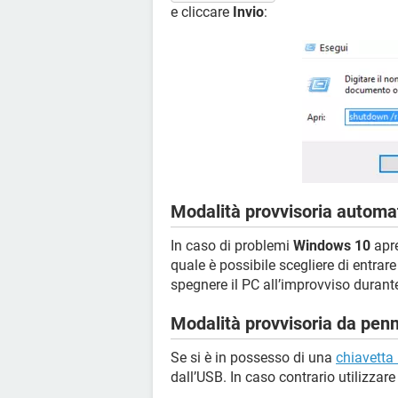
e cliccare
Invio
:
Modalità provvisoria autom
In caso di problemi
Windows 10
apre
quale è possibile scegliere di entra
spegnere il PC all’improvviso durante
Modalità provvisoria da penn
Se si è in possesso di una
chiavetta
dall’USB. In caso contrario utilizzare 