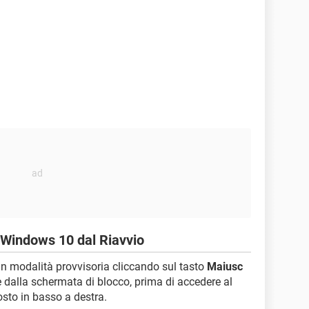
 Windows 10 dal Riavvio
in modalità provvisoria cliccando sul tasto
Maiusc
dalla schermata di blocco, prima di accedere al
osto in basso a destra.