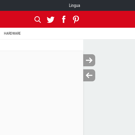
Lingua
HARDWARE