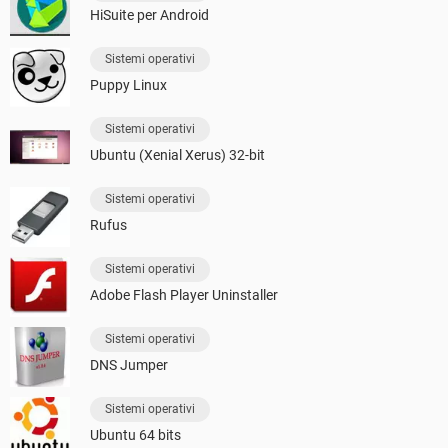
HiSuite per Android
Sistemi operativi
Puppy Linux
Sistemi operativi
Ubuntu (Xenial Xerus) 32-bit
Sistemi operativi
Rufus
Sistemi operativi
Adobe Flash Player Uninstaller
Sistemi operativi
DNS Jumper
Sistemi operativi
Ubuntu 64 bits