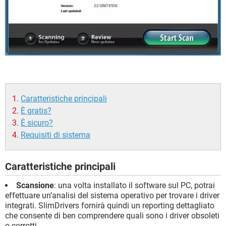
Caratteristiche principali
È gratis?
È sicuro?
Requisiti di sistema
Caratteristiche principali
Scansione
: una volta installato il software sul PC, potrai
effettuare un’analisi del sistema operativo per trovare i driver
integrati. SlimDrivers fornirà quindi un reporting dettagliato
che consente di ben comprendere quali sono i driver obsoleti
o corrotti.