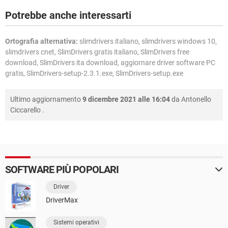
Potrebbe anche interessarti
Ortografia alternativa:
slimdrivers italiano, slimdrivers windows 10,
slimdrivers cnet, SlimDrivers gratis italiano, SlimDrivers free
download, SlimDrivers ita download, aggiornare driver software PC
gratis, SlimDrivers-setup-2.3.1.exe, SlimDrivers-setup.exe
Ultimo aggiornamento
9 dicembre 2021 alle 16:04
da
Antonello
Ciccarello
.
SOFTWARE PIÙ POPOLARI
Driver
DriverMax
Sistemi operativi