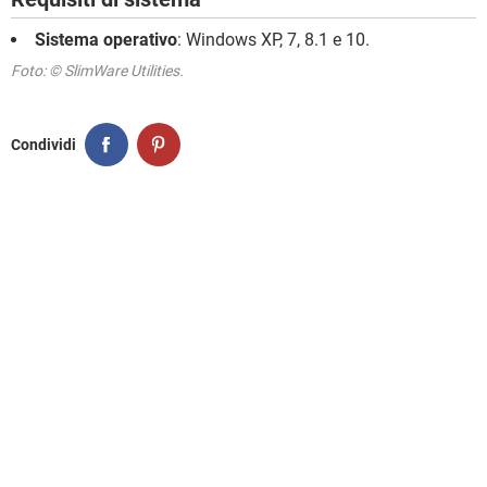
Sistema operativo
: Windows XP, 7, 8.1 e 10.
Foto: © SlimWare Utilities.
Condividi