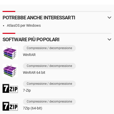
POTREBBE ANCHE INTERESSARTI
AtlasOS per Windows
SOFTWARE PIÙ POPOLARI
Compressione / decompressione
WinRAR
Compressione / decompressione
WinRAR 64 bit
Compressione / decompressione
7-Zip
Compressione / decompressione
7Zip (64-bit)