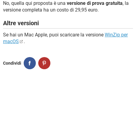
No, quella qui proposta è una
versione di prova gratuita
, la
versione completa ha un costo di 29,95 euro.
Altre versioni
Se hai un Mac Apple, puoi scaricare la versione
WinZip per
macOS
.
Condividi