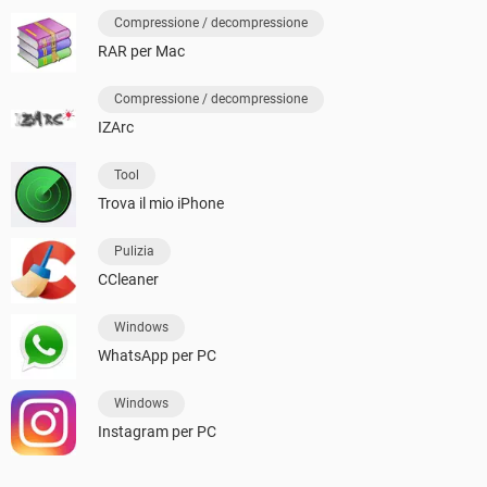
Compressione / decompressione
RAR per Mac
Compressione / decompressione
IZArc
Tool
Trova il mio iPhone
Pulizia
CCleaner
Windows
WhatsApp per PC
Windows
Instagram per PC