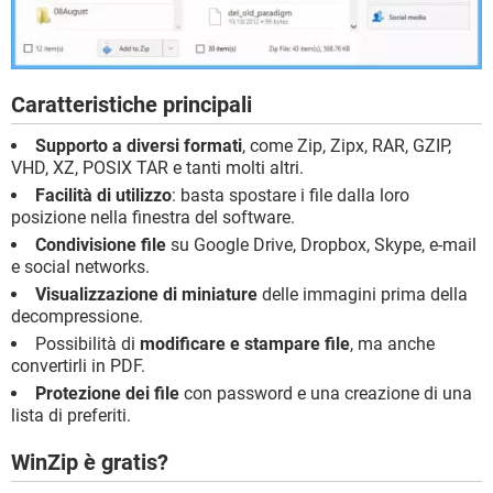
Caratteristiche principali
Supporto a diversi formati
, come Zip, Zipx, RAR, GZIP,
VHD, XZ, POSIX TAR e tanti molti altri.
Facilità di utilizzo
: basta spostare i file dalla loro
posizione nella finestra del software.
Condivisione file
su Google Drive, Dropbox, Skype, e-mail
e social networks.
Visualizzazione di miniature
delle immagini prima della
decompressione.
Possibilità di
modificare e stampare file
, ma anche
convertirli in PDF.
Protezione dei file
con password e una creazione di una
lista di preferiti.
WinZip è gratis?