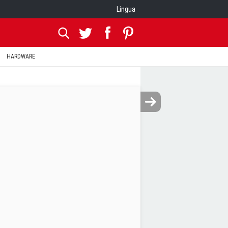
Lingua
HARDWARE