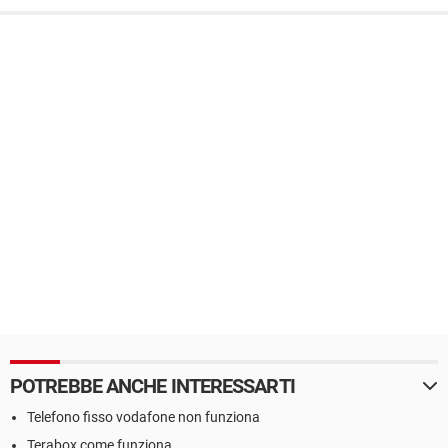
POTREBBE ANCHE INTERESSARTI
Telefono fisso vodafone non funziona
Terabox come funziona