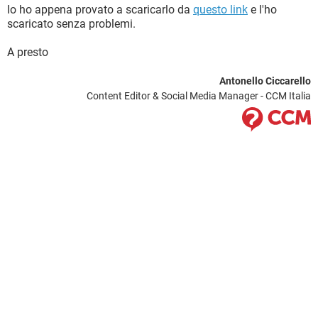
Io ho appena provato a scaricarlo da
questo link
e l'ho
scaricato senza problemi.
A presto
Antonello Ciccarello
Content Editor & Social Media Manager - CCM Italia