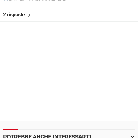
2 risposte
POTREBBE ANCHE INTERESSARTI