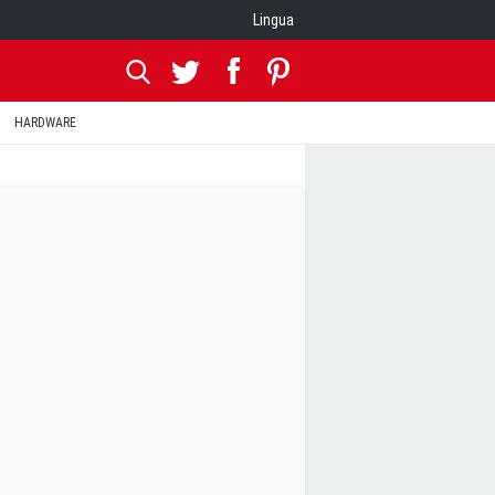
Lingua
HARDWARE