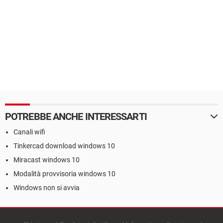
POTREBBE ANCHE INTERESSARTI
Canali wifi
Tinkercad download windows 10
Miracast windows 10
Modalità provvisoria windows 10
Windows non si avvia