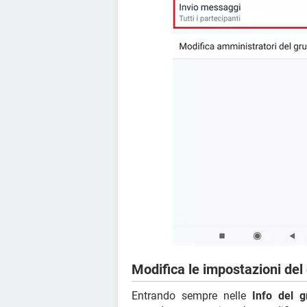
Modifica le impostazioni de
Entrando sempre nelle
Info del 