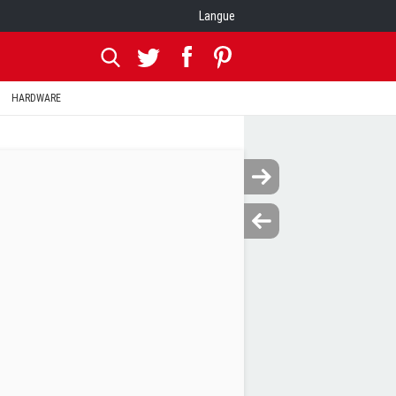
Langue
HARDWARE