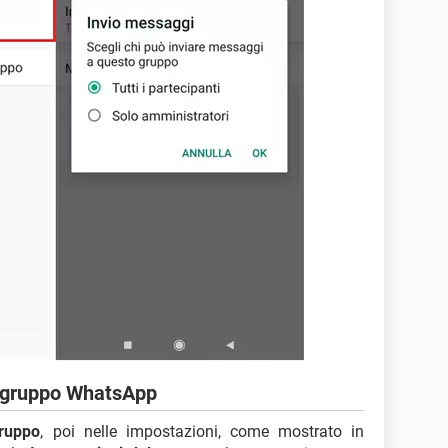
l gruppo WhatsApp
gruppo
, poi nelle impostazioni, come mostrato in