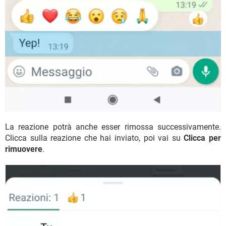
La reazione potrà anche esser rimossa successivamente.
Clicca sulla reazione che hai inviato, poi vai su
Clicca per
rimuovere
.