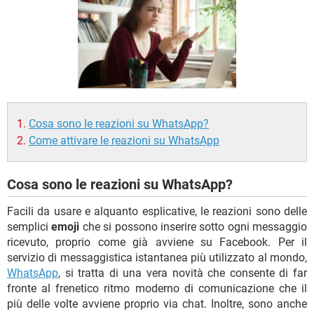
TIKTOK
FACEBOOK
HARDWARE
Cosa sono le reazioni su WhatsApp?
Come attivare le reazioni su WhatsApp
Cosa sono le reazioni su WhatsApp?
Facili da usare e alquanto esplicative, le reazioni sono delle
semplici
emoji
che si possono inserire sotto ogni messaggio
ricevuto, proprio come già avviene su Facebook. Per il
servizio di messaggistica istantanea più utilizzato al mondo,
WhatsApp
, si tratta di una vera novità che consente di far
fronte al frenetico ritmo moderno di comunicazione che il
più delle volte avviene proprio via chat. Inoltre, sono anche