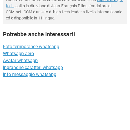
tech
, sotto la direzione di Jean-François Pillou, fondatore di
CCM.net. CCM è un sito di high-tech leader a livello internazionale
ed è disponibile in 11 lingue.
Potrebbe anche interessarti
Foto temporanee whatsapp
Whatsapp aero
Avatar whatsapp
Ingrandire caratteri whatsapp
Info messaggio whatsapp