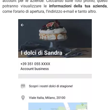
account per le aziende. Cliccando sulle foto profilo, questi
potranno visualizzare le
informazioni della tua azienda
,
come l’orario di apertura, l’indirizzo e-mail e tanto altro.