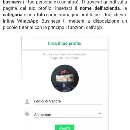
business
(il tuo personale o un altro). Ti troverai quindi sulla
pagina del tuo profilo. Inserisci il
nome dell’azienda
, la
categoria
e una
foto
come immagine profilo per i tuoi clienti.
Infine WhatsApp Business ti metterà a disposizione un
piccolo tutorial con le principali funzioni dell’app.