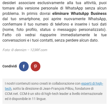
desideri associare esclusivamente alla tua attività, puoi
tornare alla versione personale di WhatsApp senza alcun
problema. In primis dovrai
eliminare WhatsApp Business
dal tuo smartphone, poi aprire nuovamente WhatsApp,
confermare il tuo numero di telefono e inserire i tuoi dati
(nome, foto profilo, status o messaggio personalizzato).
Fatto ciò vedrai riapparire immediatamente le tue
conversazioni e i tuoi contatti, senza perdere alcun dato.
Foto: © dennizn – 123RF.com
Condividi
I nostri contenuti sono creati in collaborazione con
esperti di high-
tech
, sotto la direzione di Jean-François Pillou, fondatore di
CCM.net. CCM è un sito di high-tech leader a livello internazionale
ed è disponibile in 11 lingue.