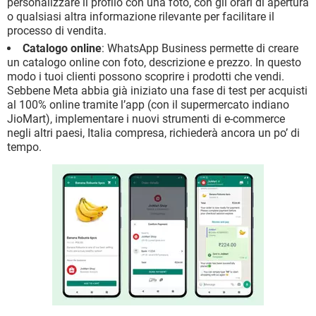
personalizzare il profilo con una foto, con gli orari di apertura
o qualsiasi altra informazione rilevante per facilitare il
processo di vendita.
Catalogo online
: WhatsApp Business permette di creare
un catalogo online con foto, descrizione e prezzo. In questo
modo i tuoi clienti possono scoprire i prodotti che vendi.
Sebbene Meta abbia già iniziato una fase di test per acquisti
al 100% online tramite l’app (con il supermercato indiano
JioMart), implementare i nuovi strumenti di e-commerce
negli altri paesi, Italia compresa, richiederà ancora un po’ di
tempo.