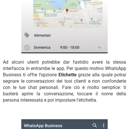
Ad alcuni utenti potrebbe dar fastidio avere la stessa
interfaccia in entrambe le app. Per questo motivo WhatsApp
Business ti offre l’opzione
Etichette
grazie alla quale potrai
segnare le conversazioni dei tuoi clienti e non confonderle
con le tue chat personali. Fare ciò è molto semplice: ti
basterà aprire la conversazione, toccare il nome della
persona interessata e poi impostare l’etichetta.