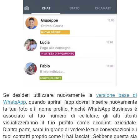
Se desideri utilizzare nuovamente la
versione base di
WhatsApp
, quando aprirai l’app dovrai inserire nuovamente
la tua foto e il nome profilo. Finché WhatsApp Business è
associato al tuo numero di cellulare, gli alti utenti
visualizzeranno il tuo profilo come account aziendale.
D'altra parte, sarai in grado di vedere le tue conversazioni e i
tuoi contatti proprio come li hai lasciati. Sebbene questa sia