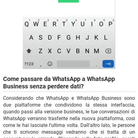
Come passare da WhatsApp a WhatsApp
Business senza perdere dati?
Considerando che WhatsApp e WhatsApp Business sono
due piattaforme che condividono la stessa interfaccia,
quando passi alla versione business, le tue conversazioni di
WhatsApp verranno trasferite nella nuova piattaforma, così
come le hai lasciate l’ultima volta. Dall’altro lato, le persone
che ti scrivono messaggi vedranno che si tratta di un