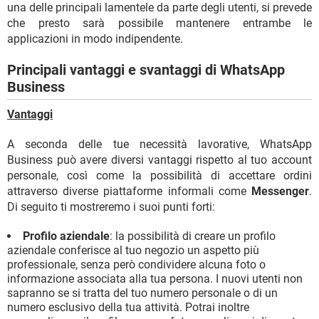
una delle principali lamentele da parte degli utenti, si prevede
che presto sarà possibile mantenere entrambe le
applicazioni in modo indipendente.
Principali vantaggi e svantaggi di WhatsApp
Business
Vantaggi
A seconda delle tue necessità lavorative, WhatsApp
Business può avere diversi vantaggi rispetto al tuo account
personale, così come la possibilità di accettare ordini
attraverso diverse piattaforme informali come
Messenger
.
Di seguito ti mostreremo i suoi punti forti:
Profilo aziendale
: la possibilità di creare un profilo
aziendale conferisce al tuo negozio un aspetto più
professionale, senza però condividere alcuna foto o
informazione associata alla tua persona. I nuovi utenti non
sapranno se si tratta del tuo numero personale o di un
numero esclusivo della tua attività. Potrai inoltre