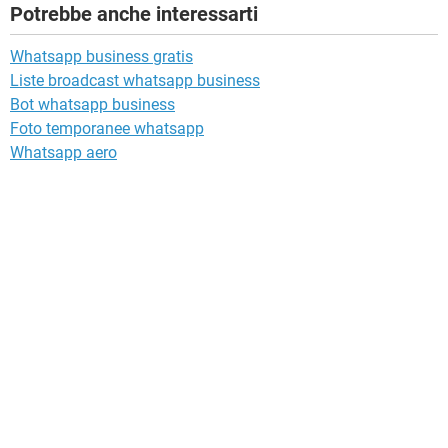
Potrebbe anche interessarti
Whatsapp business gratis
Liste broadcast whatsapp business
Bot whatsapp business
Foto temporanee whatsapp
Whatsapp aero