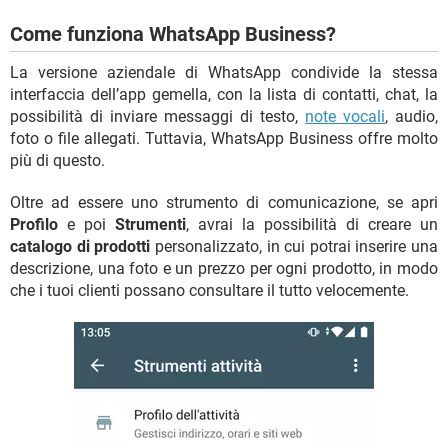
Come funziona WhatsApp Business?
La versione aziendale di WhatsApp condivide la stessa
interfaccia dell’app gemella, con la lista di contatti, chat, la
possibilità di inviare messaggi di testo,
note vocali
, audio,
foto o file allegati. Tuttavia, WhatsApp Business offre molto
più di questo.
Oltre ad essere uno strumento di comunicazione, se apri
Profilo
e poi
Strumenti
, avrai la possibilità di creare un
catalogo di prodotti
personalizzato, in cui potrai inserire una
descrizione, una foto e un prezzo per ogni prodotto, in modo
che i tuoi clienti possano consultare il tutto velocemente.